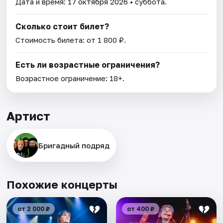
Дата и время:
17 октября 2026
• суббота.
Сколько стоит билет?
Стоимость билета: от 1 800 ₽.
Есть ли возрастные ограничения?
Возрастное ограничение: 18+.
Артист
Бригадный подряд
Похожие концерты
от 2 000 ₽
от 400 ₽