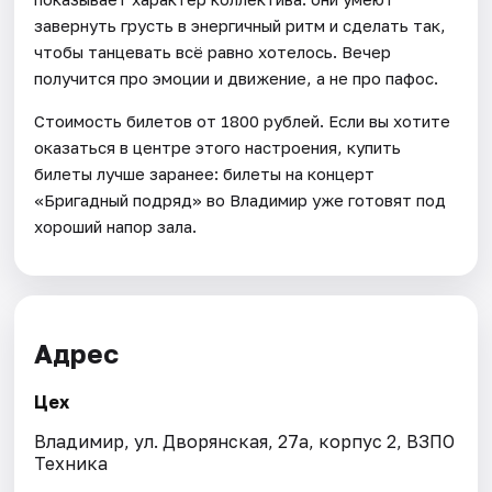
завернуть грусть в энергичный ритм и сделать так,
чтобы танцевать всё равно хотелось. Вечер
получится про эмоции и движение, а не про пафос.
Стоимость билетов от 1800 рублей. Если вы хотите
оказаться в центре этого настроения, купить
билеты лучше заранее: билеты на концерт
«Бригадный подряд» во Владимир уже готовят под
хороший напор зала.
Адрес
Цех
Владимир, ул. Дворянская, 27а, корпус 2, ВЗПО
Техника