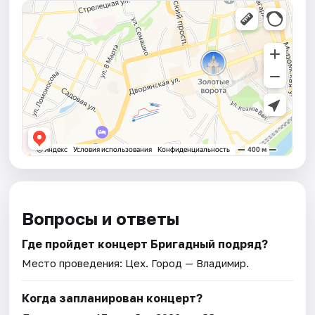
Вопросы и ответы
Где пройдет концерт Бригадный подряд?
Место проведения:
Цех
. Город — Владимир.
Когда запланирован концерт?