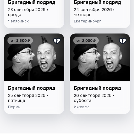
Бригадный подряд
Бригадный подряд
23 сентября 2026 •
24 сентября 2026 •
среда
четверг
Челябинск
Екатеринбург
от 1 500 ₽
от 2 000 ₽
Бригадный подряд
Бригадный подряд
25 сентября 2026 •
26 сентября 2026 •
пятница
суббота
Пермь
Ижевск