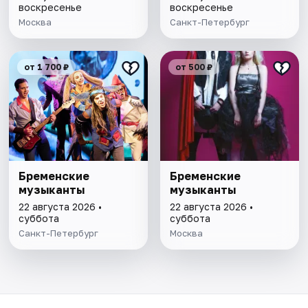
воскресенье
воскресенье
Москва
Санкт-Петербург
от 1 700 ₽
от 500 ₽
Бременские
Бременские
музыканты
музыканты
22 августа 2026 •
22 августа 2026 •
суббота
суббота
Санкт-Петербург
Москва