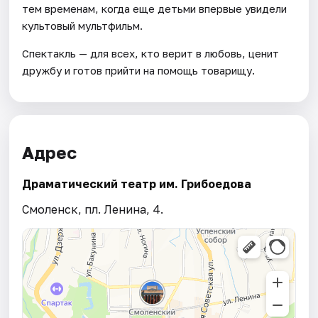
тем временам, когда еще детьми впервые увидели
культовый мультфильм.
Спектакль — для всех, кто верит в любовь, ценит
дружбу и готов прийти на помощь товарищу.
Адрес
Драматический театр им. Грибоедова
Смоленск, пл. Ленина, 4.