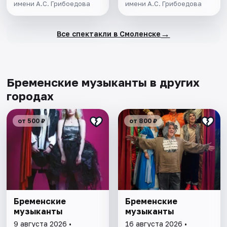
имени А.С. Грибоедова
имени А.С. Грибоедова
→
Все спектакли в Смоленске
Бременские музыканты в других
городах
от 500 ₽
от 800 ₽
Бременские
Бременские
музыканты
музыканты
9 августа 2026 •
16 августа 2026 •