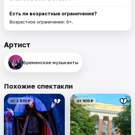
Есть ли возрастные ограничения?
Возрастное ограничение: 6+.
Артист
Бременские музыканты
Похожие спектакли
от 1 800 ₽
от 900 ₽