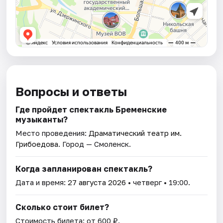
Вопросы и ответы
Где пройдет спектакль Бременские
музыканты?
Место проведения:
Драматический театр им.
Грибоедова
. Город — Смоленск.
Когда запланирован спектакль?
Дата и время:
27 августа 2026
• четверг • 19:00.
Сколько стоит билет?
Стоимость билета: от 600 ₽.