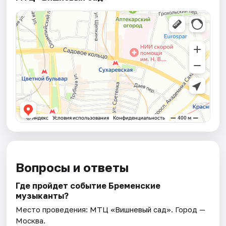
Вопросы и ответы
Где пройдет событие Бременские
музыканты?
Место проведения:
МТЦ «Вишневый сад»
. Город —
Москва.