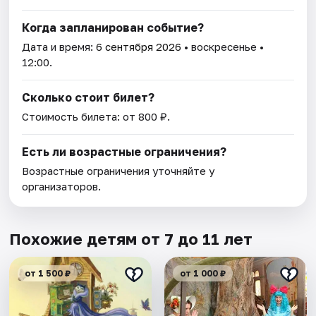
Когда запланирован событие?
Дата и время:
6 сентября 2026
• воскресенье •
12:00.
Сколько стоит билет?
Стоимость билета: от 800 ₽.
Есть ли возрастные ограничения?
Возрастные ограничения уточняйте у
организаторов.
Похожие детям от 7 до 11 лет
от 1 500 ₽
от 1 000 ₽