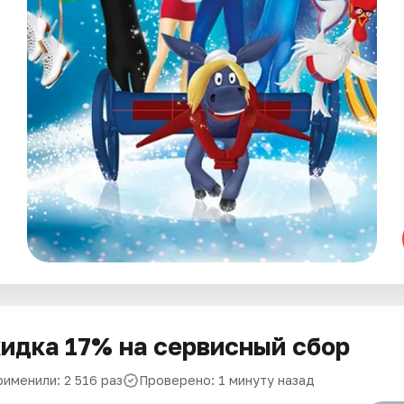
идка 17% на сервисный сбор
рименили: 2 516 раз
Проверено: 1 минуту назад