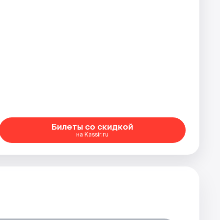
Билеты со скидкой
на Kassir.ru