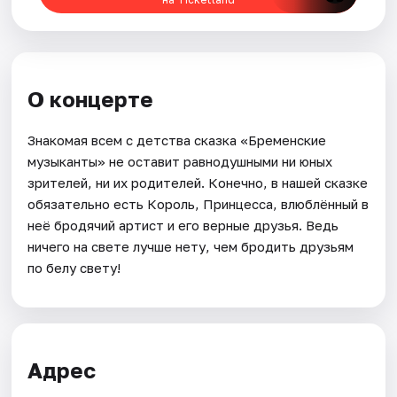
О концерте
Знакомая всем с детства сказка «Бременские
музыканты» не оставит равнодушными ни юных
зрителей, ни их родителей. Конечно, в нашей сказке
обязательно есть Король, Принцесса, влюблённый в
неё бродячий артист и его верные друзья. Ведь
ничего на свете лучше нету, чем бродить друзьям
по белу свету!
Адрес