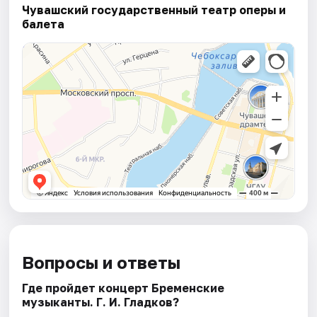
Чувашский государственный театр оперы и
балета
Вопросы и ответы
Где пройдет концерт Бременские
музыканты. Г. И. Гладков?