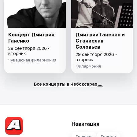
Концерт Дмитрия
Дмитрий Ганенко и
Ганенко
Станислав
Соловьев
29 сентября 2026 •
вторник
29 сентября 2026 •
вторник
Чувашская филармония
Филармония
→
Все концерты в Чебоксарах
Навигация
Главная
Города