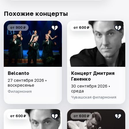
Похожие концерты
от 900 ₽
от 600 ₽
Belcanto
Концерт Дмитрия
Ганенко
27 сентября 2026 •
воскресенье
30 сентября 2026 •
среда
Филармония
Чувашская филармония
от 600 ₽
от 600 ₽