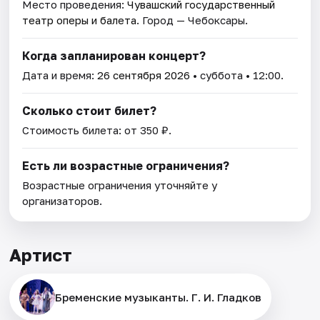
Место проведения:
Чувашский государственный
театр оперы и балета
. Город — Чебоксары.
Когда запланирован концерт?
Дата и время:
26 сентября 2026
• суббота • 12:00.
Сколько стоит билет?
Стоимость билета: от 350 ₽.
Есть ли возрастные ограничения?
Возрастные ограничения уточняйте у
организаторов.
Артист
Бременские музыканты. Г. И. Гладков