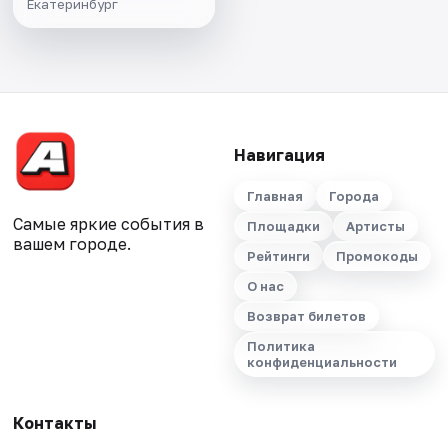
Екатеринбург
Навигация
Главная
Города
Самые яркие события в
Площадки
Артисты
вашем городе.
Рейтинги
Промокоды
О нас
Возврат билетов
Политика
конфиденциальности
Контакты