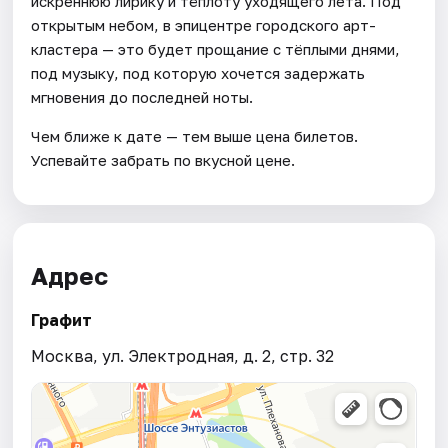
искреннюю лирику и тёплоту уходящего лета. Под
открытым небом, в эпицентре городского арт-
кластера — это будет прощание с тёплыми днями,
под музыку, под которую хочется задержать
мгновения до последней ноты.
Чем ближе к дате — тем выше цена билетов.
Успевайте забрать по вкусной цене.
Адрес
Графит
Москва, ул. Электродная, д. 2, стр. 32