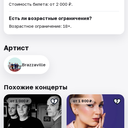
Стоимость билета: от 2 000 ₽.
Есть ли возрастные ограничения?
Возрастное ограничение: 18+.
Артист
Brazzaville
Похожие концерты
от 1 000 ₽
от 1 800 ₽