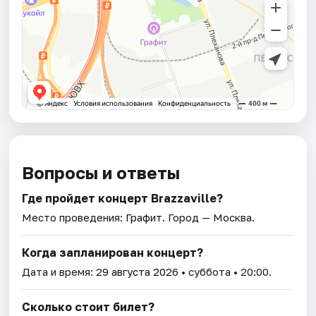
Вопросы и ответы
Где пройдет концерт Brazzaville?
Место проведения:
Графит
. Город — Москва.
Когда запланирован концерт?
Дата и время:
29 августа 2026
• суббота • 20:00.
Сколько стоит билет?