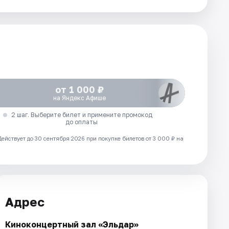
от 1 000 ₽
на Яндекс Афише
2 шаг. Выберите билет и примените промокод
до оплаты
Действует до 30 сентября 2026 при покупке билетов от 3 000 ₽ на
Адрес
Киноконцертный зал «Эльдар»