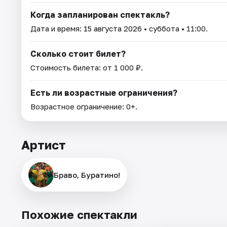
Когда запланирован спектакль?
Дата и время:
15 августа 2026
• суббота • 11:00.
Сколько стоит билет?
Стоимость билета: от 1 000 ₽.
Есть ли возрастные ограничения?
Возрастное ограничение: 0+.
Артист
Браво, Буратино!
Похожие спектакли