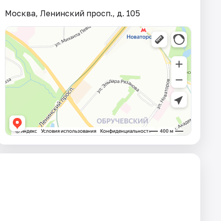
Москва, Ленинский просп., д. 105