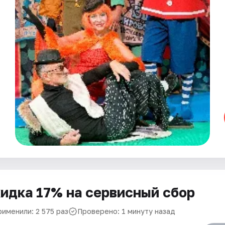
идка 17% на сервисный сбор
рименили: 2 575 раз
Проверено: 1 минуту назад