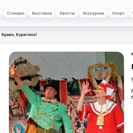
Стендап
Выставки
Квесты
Экскурсии
Спорт
Браво, Буратино!