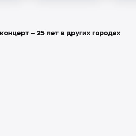
онцерт –​ 25 лет в других городах