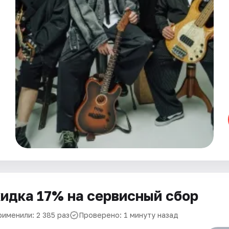
идка 17% на сервисный сбор
рименили: 2 385 раз
Проверено: 1 минуту назад