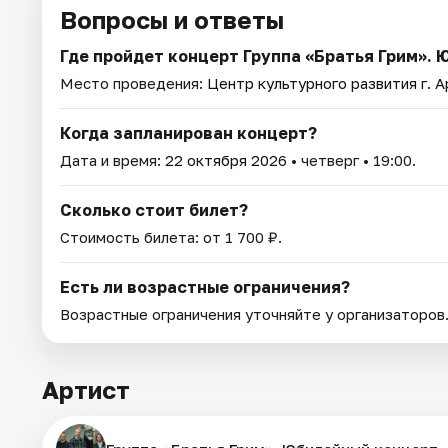
Вопросы и ответы
Где пройдет концерт Группа «Братья Грим». Ю
Место проведения:
Центр культурного развития г. 
Когда запланирован концерт?
Дата и время:
22 октября 2026
• четверг • 19:00.
Сколько стоит билет?
Стоимость билета: от 1 700 ₽.
Есть ли возрастные ограничения?
Возрастные ограничения уточняйте у организаторов
Артист