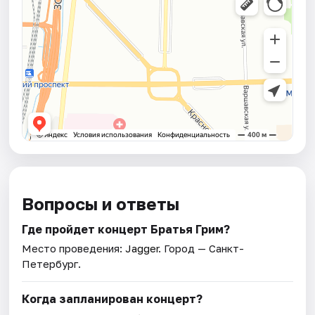
Вопросы и ответы
Где пройдет концерт Братья Грим?
Место проведения:
Jagger
. Город — Санкт-
Петербург.
Когда запланирован концерт?