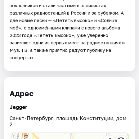
поклонников и стали частыми в плейлистах
различных радиостанций в России и за рубежом. А
две новые песни — «Лететь высоко» и «Солнце
моё», с одноимёнными клипами с нового альбома
2023 года «Лететь Высоко», уже уверенно
занимают одни из первых мест на радиостанциях и
Муз. ТВ, а также приятно радуют публику на
концертах.
Адрес
Jagger
Санкт-Петербург, площадь Конституции, дом
2