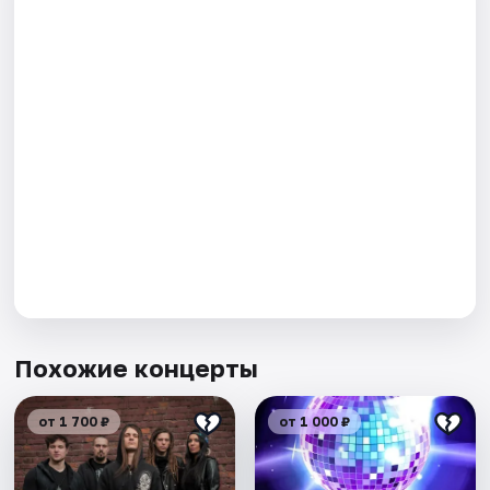
Похожие концерты
от 1 700 ₽
от 1 000 ₽