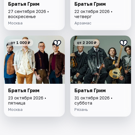
Братья Грим
Братья Грим
27 сентября 2026 •
22 октября 2026 •
воскресенье
четверг
Москва
Арзамас
от 1 000 ₽
от 2 200 ₽
Братья Грим
Братья Грим
23 октября 2026 •
31 октября 2026 •
пятница
суббота
Москва
Рязань