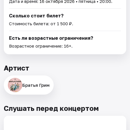
Дата и время:
16 октября 2026
• пятница • 20:00.
Сколько стоит билет?
Стоимость билета: от 1 500 ₽.
Есть ли возрастные ограничения?
Возрастное ограничение: 16+.
Артист
Братья Грим
Слушать перед концертом