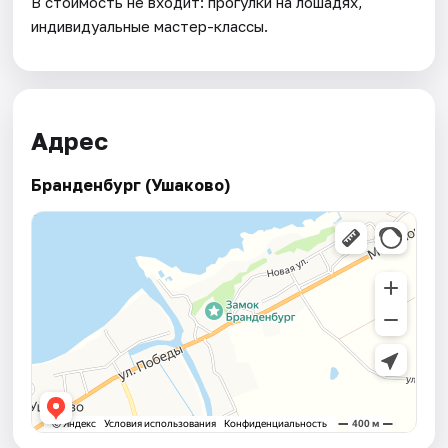
В стоимость не входит: прогулки на лошадях,
индивидуальные мастер-классы.
Адрес
Бранденбург (Ушаково)