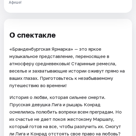
Афише!
О спектакле
«Бранденбургская Ярмарка» — это яркое
музыкальное представление, переносящее в
атмосферу средневековья! Старинные ремесла,
веселье и захватывающие истории оживут прямо на
ваших глазах. Приготовьтесь к незабываемому
путешествию во времени!
История о любви, которая сильнее смерти.
Прусская девушка Лига и рыцарь Конрад
осмелились полюбить вопреки всем преградам. Но
их счастье не дает покоя жестокому Маршалу,
который готов на все, чтобы разлучить их. Смогут
ли Лига и Конрад отстоять свое право на любовь?