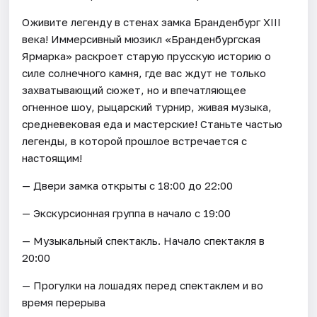
Оживите легенду в стенах замка Бранденбург XIII
века! Иммерсивный мюзикл «Бранденбургская
Ярмарка» раскроет старую прусскую историю о
силе солнечного камня, где вас ждут не только
захватывающий сюжет, но и впечатляющее
огненное шоу, рыцарский турнир, живая музыка,
средневековая еда и мастерские! Станьте частью
легенды, в которой прошлое встречается с
настоящим!
— Двери замка открыты с 18:00 до 22:00
— Экскурсионная группа в начало с 19:00
— Музыкальный спектакль. Начало спектакля в
20:00
— Прогулки на лошадях перед спектаклем и во
время перерыва