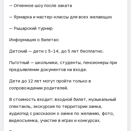
— Огненное шоу после заката
— Ярмарка и мастер-классы для всех желающих
— Рыцарский турнир
Информация о билетах:
Детский — дети с 5–14, до 5 лет бесплатно.
Льготный — школьники, студенты, пенсионеры при
предъявлении документов на входе.
Дети до 12 лет могут пройти только в
сопровождении родителей.
В стоимость входит: входной билет, музыкальный
спектакль, экскурсия по территории замка,
аудиогид с рассказом о замке по желанию, фото,
видеосъемка, участие в играх и конкурсах.