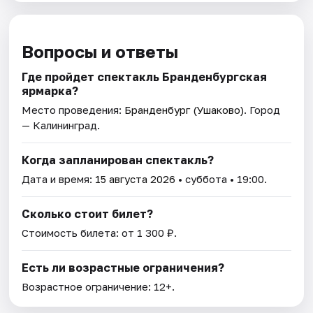
Вопросы и ответы
Где пройдет спектакль Бранденбургская
ярмарка?
Место проведения:
Бранденбург (Ушаково)
. Город
— Калининград.
Когда запланирован спектакль?
Дата и время:
15 августа 2026
• суббота • 19:00.
Сколько стоит билет?
Стоимость билета: от 1 300 ₽.
Есть ли возрастные ограничения?
Возрастное ограничение: 12+.