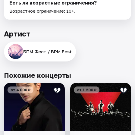
Есть ли возрастные ограничения?
Возрастное ограничение: 16+.
Артист
БПМ Фест / BPM Fest
Похожие концерты
от 4 000 ₽
от 1 200 ₽