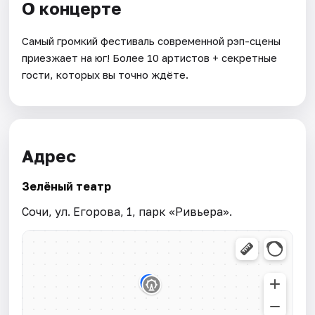
О концерте
Самый громкий фестиваль современной рэп-сцены
приезжает на юг! Более 10 артистов + секретные
гости, которых вы точно ждёте.
Адрес
Зелёный театр
Сочи, ул. Егорова, 1, парк «Ривьера».