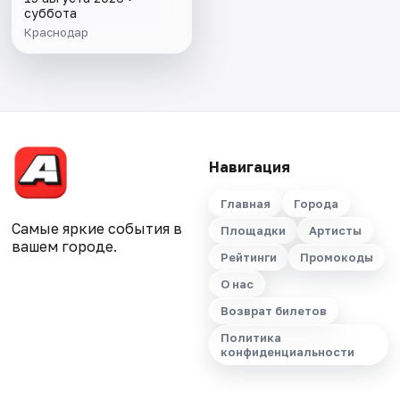
суббота
Краснодар
Навигация
Главная
Города
Самые яркие события в
Площадки
Артисты
вашем городе.
Рейтинги
Промокоды
О нас
Возврат билетов
Политика
конфиденциальности