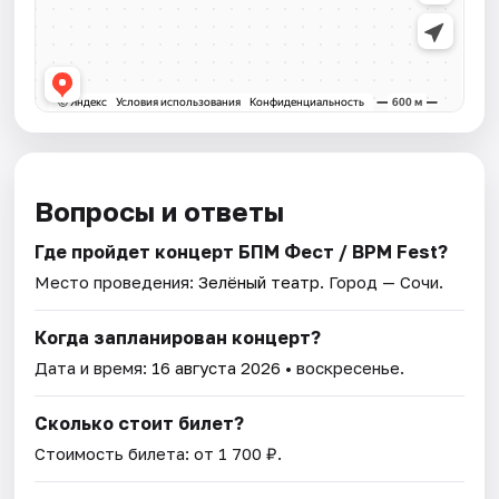
Вопросы и ответы
Где пройдет концерт БПМ Фест / BPM Fest?
Место проведения:
Зелёный театр
. Город — Сочи.
Когда запланирован концерт?
Дата и время:
16 августа 2026
• воскресенье.
Сколько стоит билет?
Стоимость билета: от 1 700 ₽.