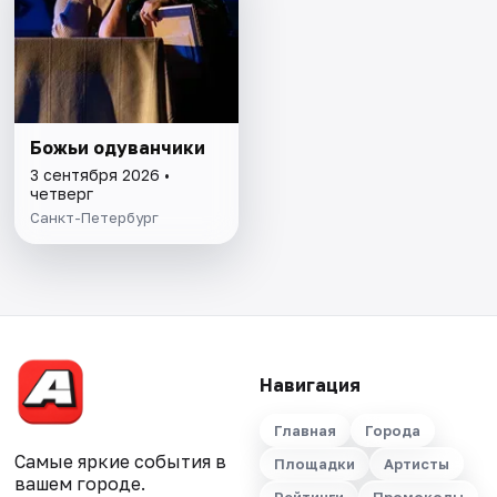
Божьи одуванчики
3 сентября 2026 •
четверг
Санкт-Петербург
Навигация
Главная
Города
Самые яркие события в
Площадки
Артисты
вашем городе.