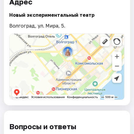
Адрес
Новый экспериментальный театр
Волгоград, ул. Мира, 5.
Вопросы и ответы