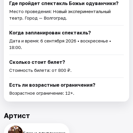
Где пройдет спектакль Божьи одуванчики?
Место проведения:
Новый экспериментальный
театр
. Город — Волгоград.
Когда запланирован спектакль?
Дата и время:
6 сентября 2026
• воскресенье •
18:00.
Сколько стоит билет?
Стоимость билета: от 800 ₽.
Есть ли возрастные ограничения?
Возрастное ограничение: 12+.
Артист
Божьи одуванчики