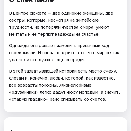
В центре сюжета — две одинокие женщины, две
сестры, которые, несмотря на житейские
трудности, не потеряли чувства юмора, умеют
мечтать и не теряют надежды на счастье.
Однажды они решают изменить привычный ход
своей жизни. И снова поверить в то, что мир не так
уж плох и всё лучшее ещё впереди.
В этой захватывающей истории есть место смеху,
слезам и, конечно, любви, которой, как известно,
все возрасты покорны. Жизнелюбивые
«одуванчики» легко дадут фору молодым, а значит,
«старую гвардию» рано списывать со счетов.