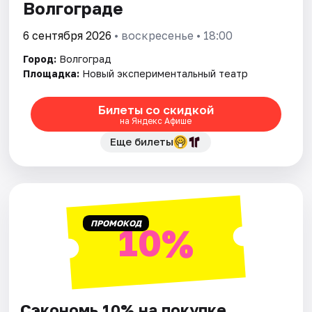
Волгограде
6 сентября 2026
• воскресенье • 18:00
Город:
Волгоград
Площадка:
Новый экспериментальный театр
Билеты со скидкой
на Яндекс Афише
Еще билеты
ПРОМОКОД
10%
Сэкономь 10% на покупке