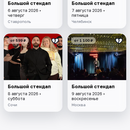
Большой стендап
Большой стендап
6 августа 2026 •
7 августа 2026 •
четверг
пятница
Ставрополь
Челябинск
от 599 ₽
от 1 100 ₽
Большой стендап
Большой стендап
8 августа 2026 •
9 августа 2026 •
суббота
воскресенье
Сочи
Москва