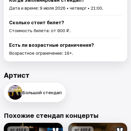
Дата и время:
9 июля 2026
• четверг • 21:00.
Сколько стоит билет?
Стоимость билета: от 800 ₽.
Есть ли возрастные ограничения?
Возрастное ограничение: 18+.
Артист
Большой стендап
Похожие стендап концерты
от 450 ₽
от 400 ₽