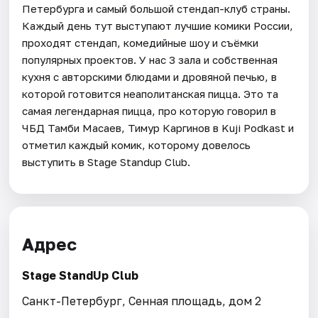
Петербурга и самый большой стендап-клуб страны.
Каждый день тут выступают лучшие комики России,
проходят стендап, комедийные шоу и съёмки
популярных проектов. У нас 3 зала и собственная
кухня с авторскими блюдами и дровяной печью, в
которой готовится неаполитанская пицца. Это та
самая легендарная пицца, про которую говорил в
ЧБД Тамби Масаев, Тимур Каргинов в Kuji Podkast и
отметил каждый комик, которому довелось
выступить в Stage Standup Club.
Адрес
Stage StandUp Club
Санкт-Петербург, Сенная площадь, дом 2