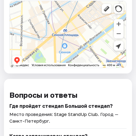
Вопросы и ответы
Где пройдет стендап Большой стендап?
Место проведения:
Stage StandUp Club
. Город —
Санкт-Петербург.
Когда запланирован стендап?