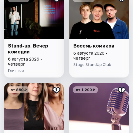
Stand-up. Вечер
Восемь комиков
комедии
6 августа 2026 •
четверг
6 августа 2026 •
четверг
Stage StandUp Club
Глиттер
от 890 ₽
от 1 200 ₽