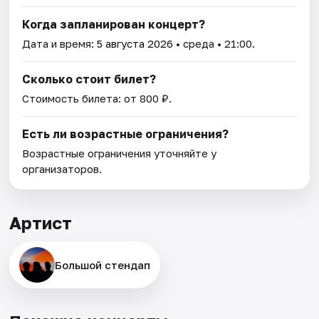
Когда запланирован концерт?
Дата и время:
5 августа 2026
• среда • 21:00.
Сколько стоит билет?
Стоимость билета: от 800 ₽.
Есть ли возрастные ограничения?
Возрастные ограничения уточняйте у
организаторов.
Артист
Большой стендап