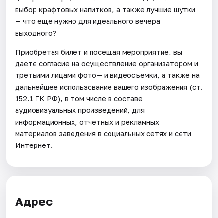
выбор крафтовых напитков, а также лучшие шутки
— что еще нужно для идеального вечера
выходного?
Приобретая билет и посещая мероприятие, вы
даете согласие на осуществление организатором и
третьими лицами фото— и видеосъемки, а также на
дальнейшее использование вашего изображения (ст.
152.1 ГК РФ), в том числе в составе
аудиовизуальных произведений, для
информационных, отчетных и рекламных
материалов заведения в социальных сетях и сети
Интернет.
Адрес