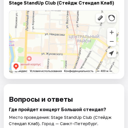
Stage StandUp Club (Стейдж Стендап Клаб)
Вопросы и ответы
Где пройдет концерт Большой стендап?
Место проведения:
Stage StandUp Club (Стейдж
Стендап Клаб)
. Город — Санкт-Петербург.