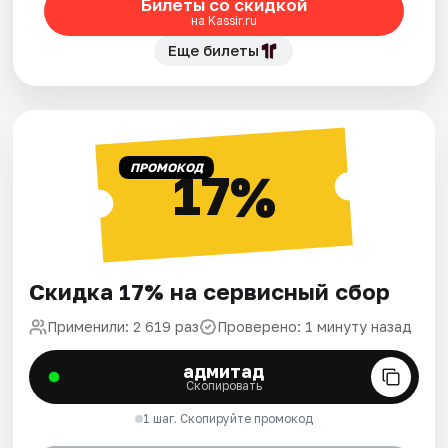
Билеты со скидкой
на Kassir.ru
Еще билеты
ПРОМОКОД
17%
Скидка 17% на сервисный сбор
Применили: 2 619 раз
Проверено: 1 минуту назад
адмитад
Скопировать
1 шаг. Скопируйте промокод