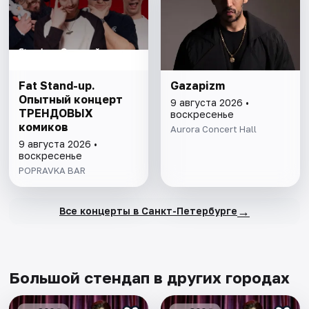
Fat Stand-up.
Gazapizm
Опытный концерт
9 августа 2026 •
ТРЕНДОВЫХ
воскресенье
комиков
Aurora Concert Hall
9 августа 2026 •
воскресенье
POPRAVKA BAR
→
Все концерты в Санкт-Петербурге
Большой стендап в других городах