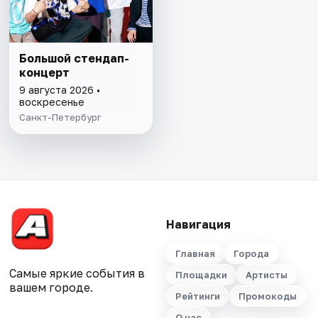
Большой стендап-
концерт
9 августа 2026 •
воскресенье
Санкт-Петербург
Навигация
Главная
Города
Самые яркие события в
Площадки
Артисты
вашем городе.
Рейтинги
Промокоды
О нас