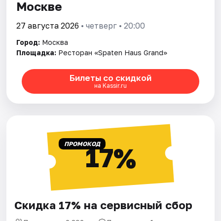
Москве
27 августа 2026
• четверг • 20:00
Город:
Москва
Площадка:
Ресторан «Spaten Haus Grand»
Билеты со скидкой
на Kassir.ru
ПРОМОКОД
17%
Скидка 17% на сервисный сбор