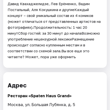
Давид Квахаджелидзе, Лев Ерёменко, Вадим
Постальный, Аля Кокушкина и другиеКаждый
концерт – свой уникальный состав из 4 комиков
(может отличаться от представленных артистов на
фотографиях).Продолжительность: 1 час 20
минутСбор гостей: за 30 минут до началаВозможно
употребление нецензурной лексикиРазмещение
происходит согласно купленным местам и в
соответствии со схемой зала.Вы все еще это
читаете? Может, пора уже оформить
Адрес
Ресторан «Spaten Haus Grand»
Москва, ул. Большая Лубянка, д. 5