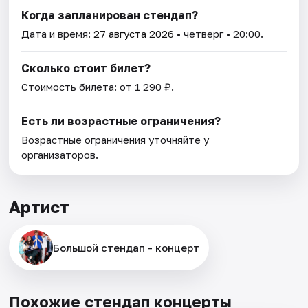
Когда запланирован стендап?
Дата и время:
27 августа 2026
• четверг • 20:00.
Сколько стоит билет?
Стоимость билета: от 1 290 ₽.
Есть ли возрастные ограничения?
Возрастные ограничения уточняйте у
организаторов.
Артист
Большой стендап - концерт
Похожие стендап концерты