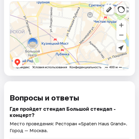
Вопросы и ответы
Где пройдет стендап Большой стендап -
концерт?
Место проведения:
Ресторан «Spaten Haus Grand»
.
Город — Москва.