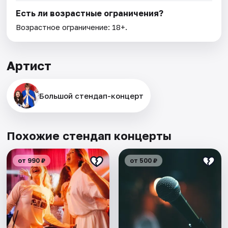
Есть ли возрастные ограничения?
Возрастное ограничение: 18+.
Артист
Большой стендап-концерт
Похожие стендап концерты
от 990 ₽
от 500 ₽