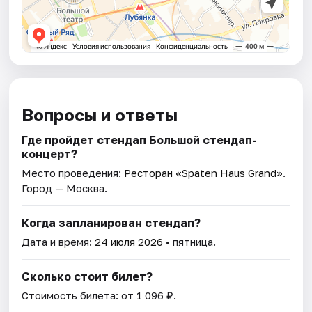
Вопросы и ответы
Где пройдет стендап Большой стендап-
концерт?
Место проведения:
Ресторан «Spaten Haus Grand»
.
Город — Москва.
Когда запланирован стендап?
Дата и время:
24 июля 2026
• пятница.
Сколько стоит билет?
Стоимость билета: от 1 096 ₽.