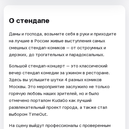
О стендапе
Дамы и господа, возьмите себя в руки и приходите
на лучшие в России живые выступления самых
смешных стендап-комиков — от остроумных и
дерзких, до трогательных и парадоксальных.
Большой стендап-концерт — это классический
вечер стендап комедии за ужином в ресторане.
Здесь вы услышите шутки 4 разных комиков
Москвы. Это мероприятие заслужило не только
горячую любовь наших зрителей, но и было
отмечено порталом KudaGo как лучший
развлекательный проект города, а также стал
выбором TimeOut.
На сцену выйдут профессионалы с проверенным