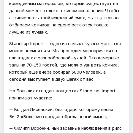
комедийным материалом, который существует на
данный момент только в живом исполнении. Чтобы
активировать твой искренний смех, мы тщательно
отбираем комиков: на сцене остаются только
лучшие из лучших.
Stand-up Import — одно из самых вкусных мест, где
можно посмеяться. Мы проводим мероприятия на
площадках с разнообразной кухней. Это камерные
залы на 70-150 гостей, где можно увидеть комика,
который еще вчера собирал 5000 человек, а
сегодня выступает в двух шагах от вас
На Больших стендап-концертах Stand-up-Import
принимают участие:
— Богдан Лисевский, благодаря которому песня
Би-2 «Большие города» обрела новый смысл;
— Филипп Воронин, чьи забавные наблюдения в рилс