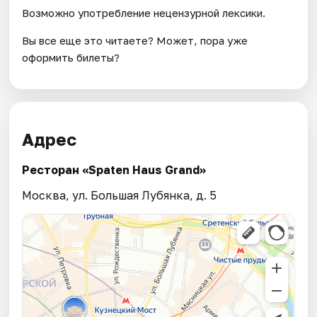
Возможно употребление нецензурной лексики.
Вы все еще это читаете? Может, пора уже
оформить билеты?
Адрес
Ресторан «Spaten Haus Grand»
Москва, ул. Большая Лубянка, д. 5