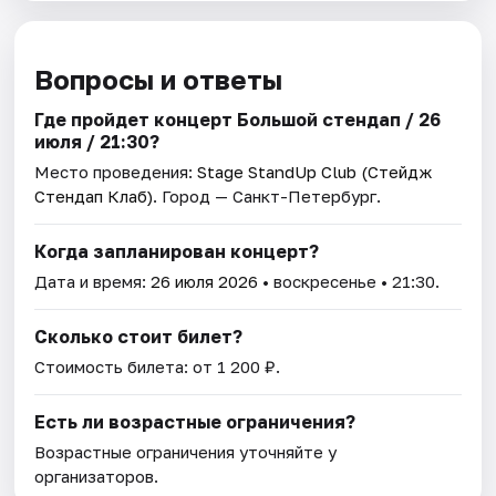
Вопросы и ответы
Где пройдет концерт Большой стендап / 26
июля / 21:30?
Место проведения:
Stage StandUp Club (Стейдж
Стендап Клаб)
. Город — Санкт-Петербург.
Когда запланирован концерт?
Дата и время:
26 июля 2026
• воскресенье • 21:30.
Сколько стоит билет?
Стоимость билета: от 1 200 ₽.
Есть ли возрастные ограничения?
Возрастные ограничения уточняйте у
организаторов.