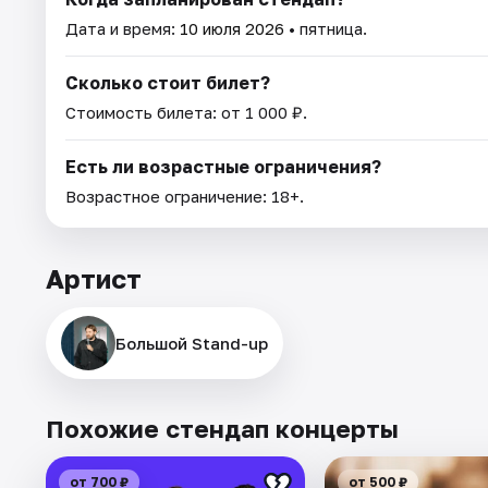
Дата и время:
10 июля 2026
• пятница.
Сколько стоит билет?
Стоимость билета: от 1 000 ₽.
Есть ли возрастные ограничения?
Возрастное ограничение: 18+.
Артист
Большой Stand-up
Похожие стендап концерты
от 700 ₽
от 500 ₽