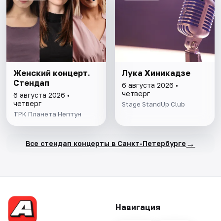
Женский концерт.
Лука Хиникадзе
Стендап
6 августа 2026 •
четверг
6 августа 2026 •
четверг
Stage StandUp Club
ТРК Планета Нептун
→
Все стендап концерты в Санкт-Петербурге
Навигация