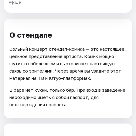
Афише!
О стендапе
Сольный концерт стендап-комика — это настоящее,
цельное представление артиста. Комик мощно
шутит о наболевшем и выстраивает настоящую
связь со зрителями. Через время вы увидите этот
материал на ТВ и Ютуб-платформах.
В баре нет кухни, только бар. При вход в заведение
необходимо иметь с собой паспорт, для
подтверждения возраста.