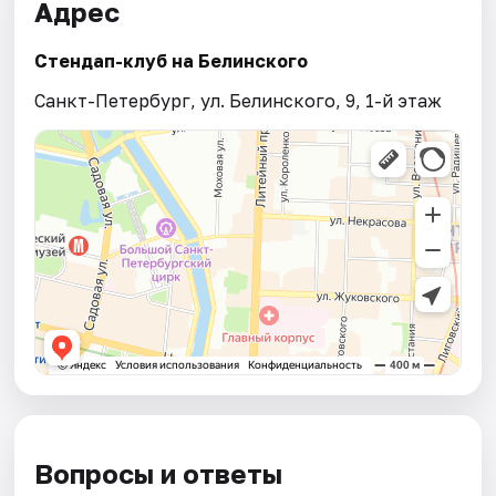
Адрес
Стендап-клуб на Белинского
Санкт-Петербург, ул. Белинского, 9, 1-й этаж
Вопросы и ответы