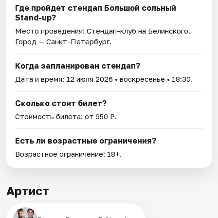
Где пройдет стендап Большой сольный
Stand-up?
Место проведения:
Стендап-клуб на Белинского
.
Город — Санкт-Петербург.
Когда запланирован стендап?
Дата и время:
12 июля 2026
• воскресенье • 18:30.
Сколько стоит билет?
Стоимость билета: от 950 ₽.
Есть ли возрастные ограничения?
Возрастное ограничение: 18+.
Артист