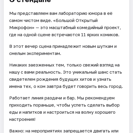
Мы представляем вам лабораторию юмора в её
самом чистом виде. «Большой Открытый
Микрофон» — это масштабный комедийный проект,
где на одной сцене встречаются 11 ярких комиков.
В этот вечер сцена принадлежит новым шуткам и
смелым экспериментам.
Никаких заезженных тем, только свежий взгляд на
нашу с вами реальность. Это уникальный шанс стать
свидетелем рождения будущих хитов и узнать
имена тех, о ком завтра будет говорить весь город.
Работает линия раздачи и бар. Мы рекомендуем
приходить пораньше, чтобы успеть сделать выбор
еды и напитков и настроиться на волну хорошего
настроения!
Важно: на мероприятиях запрещается двигать или