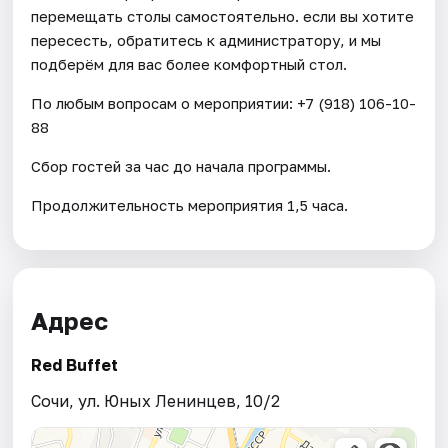
перемещать столы самостоятельно. если вы хотите
пересесть, обратитесь к администратору, и мы
подберём для вас более комфортный стол.
По любым вопросам о мероприятии: +7 (918) 106-10-
88
Сбор гостей за час до начала программы.
Продолжительность мероприятия 1,5 часа.
Адрес
Red Buffet
Сочи, ул. Юных Ленинцев, 10/2