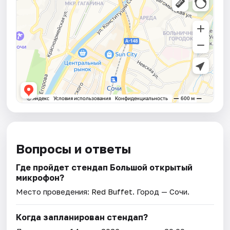
Вопросы и ответы
Где пройдет стендап Большой открытый
микрофон?
Место проведения:
Red Buffet
. Город — Сочи.
Когда запланирован стендап?