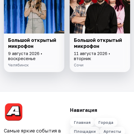
Большой открытый
Большой открытый
микрофон
микрофон
9 августа 2026 •
11 августа 2026 •
воскресенье
вторник
Челябинск
Сочи
Навигация
Главная
Города
Самые яркие события в
Площадки
Артисты