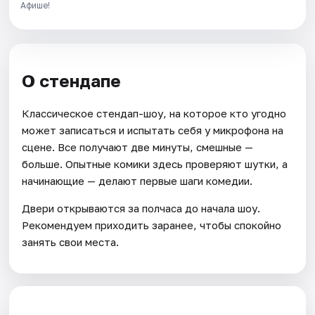
Афише!
О стендапе
Классическое стендап-шоу, на которое кто угодно
может записаться и испытать себя у микрофона на
сцене. Все получают две минуты, смешные —
больше. Опытные комики здесь проверяют шутки, а
начинающие — делают первые шаги комедии.
Двери открываются за полчаса до начала шоу.
Рекомендуем приходить заранее, чтобы спокойно
занять свои места.