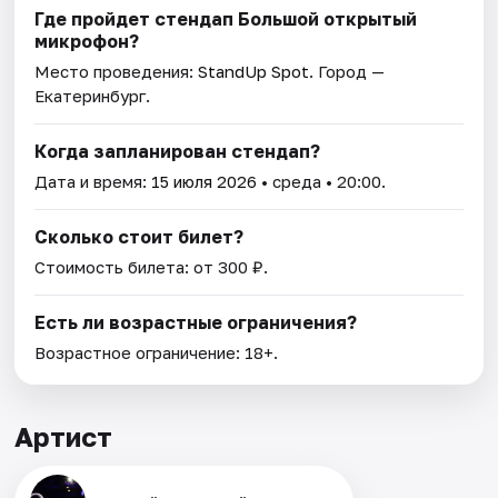
Где пройдет стендап Большой открытый
микрофон?
Место проведения:
StandUp Spot
. Город —
Екатеринбург.
Когда запланирован стендап?
Дата и время:
15 июля 2026
• среда • 20:00.
Сколько стоит билет?
Стоимость билета: от 300 ₽.
Есть ли возрастные ограничения?
Возрастное ограничение: 18+.
Артист