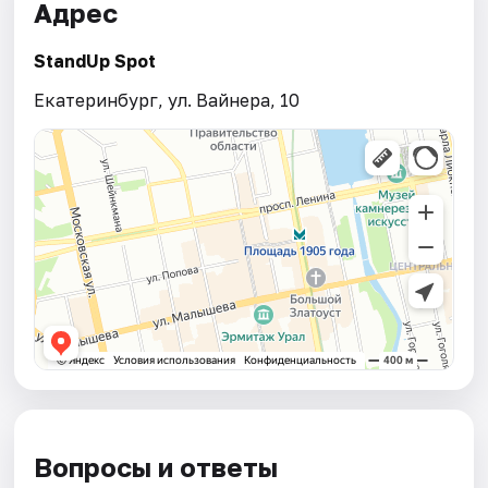
Адрес
StandUp Spot
Екатеринбург, ул. Вайнера, 10
Вопросы и ответы