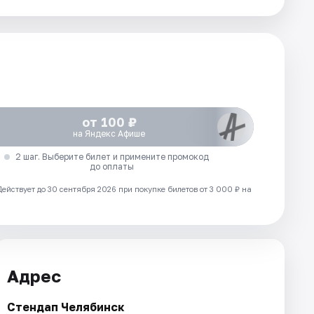
от 100 ₽
на Яндекс Афише
2 шаг. Выберите билет и примените промокод
до оплаты
Действует до 30 сентября 2026 при покупке билетов от 3 000 ₽ на
Адрес
Стендап Челябинск