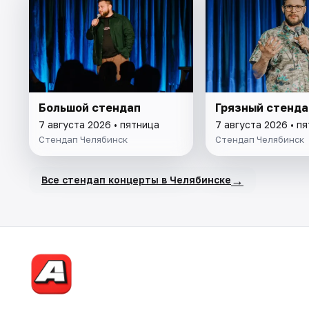
Большой стендап
Грязный стенда
7 августа 2026 • пятница
7 августа 2026 • п
Стендап Челябинск
Стендап Челябинск
→
Все стендап концерты в Челябинске