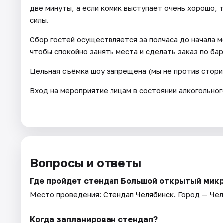
две минуты, а если комик выступает очень хорошо,
силы.
Сбор гостей осуществляется за полчаса до начала 
чтобы спокойно занять места и сделать заказ по бар
Цельная съёмка шоу запрещена (мы не против сторис,
Вход на мероприятие лицам в состоянии алкогольног
Вопросы и ответы
Где пройдет стендап Большой открытый мик
Место проведения:
Стендап Челябинск
. Город — Чел
Когда запланирован стендап?