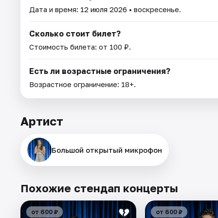
Дата и время:
12 июля 2026
• воскресенье.
Сколько стоит билет?
Стоимость билета: от 100 ₽.
Есть ли возрастные ограничения?
Возрастное ограничение: 18+.
Артист
Большой открытый микрофон
Похожие стендап концерты
от 600 ₽
от 600 ₽