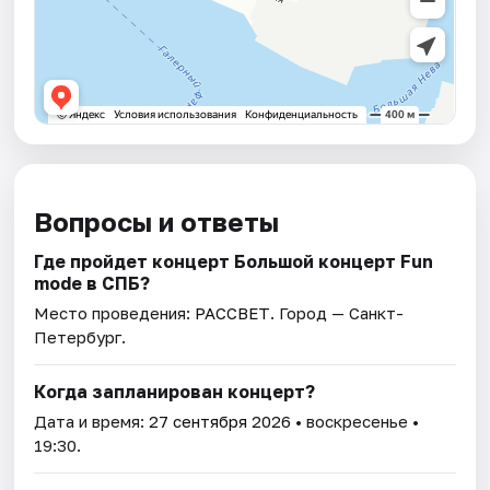
Вопросы и ответы
Где пройдет концерт Большой концерт Fun
mode в СПБ?
Место проведения:
РАССВЕТ
. Город — Санкт-
Петербург.
Когда запланирован концерт?
Дата и время:
27 сентября 2026
• воскресенье •
19:30.