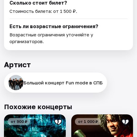
Сколько стоит билет?
Стоимость билета: от 1 500 ₽.
Есть ли возрастные ограничения?
Возрастные ограничения уточняйте у
организаторов.
Артист
Большой концерт Fun mode в СПБ
Похожие концерты
от 900 ₽
от 1 000 ₽