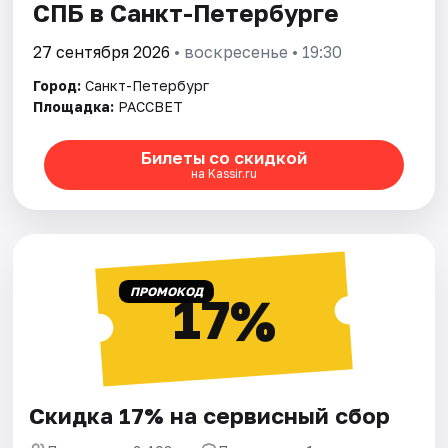
СПБ в Санкт-Петербурге
27 сентября 2026
• воскресенье • 19:30
Город:
Санкт-Петербург
Площадка:
РАССВЕТ
Билеты со скидкой
на Kassir.ru
ПРОМОКОД
17%
Скидка 17% на сервисный сбор