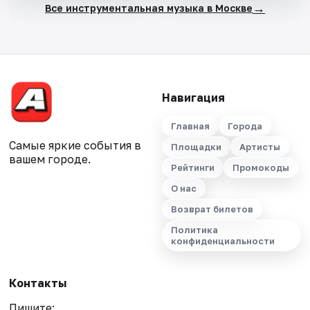
→
Все инструментальная музыка в Москве
Навигация
Главная
Города
Самые яркие события в
Площадки
Артисты
вашем городе.
Рейтинги
Промокоды
О нас
Возврат билетов
Политика
конфиденциальности
Контакты
Пишите: