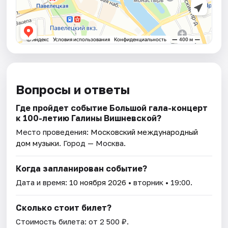
Вопросы и ответы
Где пройдет событие Большой гала-концерт
к 100-летию Галины Вишневской?
Место проведения:
Московский международный
дом музыки
. Город — Москва.
Когда запланирован событие?
Дата и время:
10 ноября 2026
• вторник • 19:00.
Сколько стоит билет?
Стоимость билета: от 2 500 ₽.