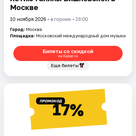
Москве
10 ноября 2026
• вторник • 19:00
Город:
Москва
Площадка:
Московский международный дом музыки
Билеты со скидкой
на Kassir.ru
Еще билеты
ПРОМОКОД
17%