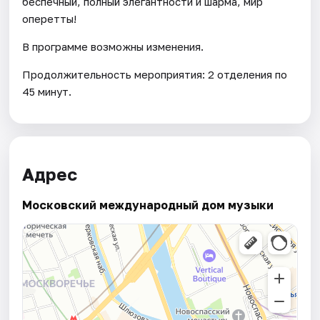
беспечный, полный элегантности и шарма, мир
оперетты!
В программе возможны изменения.
Продолжительность мероприятия: 2 отделения по
45 минут.
Адрес
Московский международный дом музыки