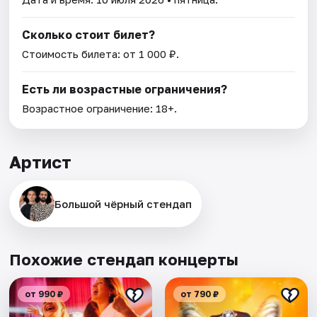
Сколько стоит билет?
Стоимость билета: от 1 000 ₽.
Есть ли возрастные ограничения?
Возрастное ограничение: 18+.
Артист
Большой чёрный стендап
Похожие стендап концерты
от 990 ₽
от 790 ₽