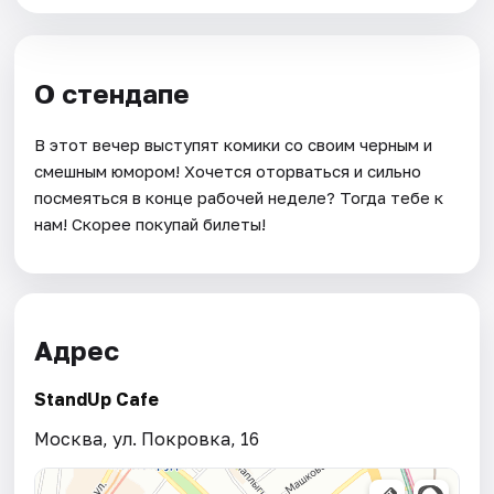
О стендапе
В этот вечер выступят комики со своим черным и
смешным юмором! Хочется оторваться и сильно
посмеяться в конце рабочей неделе? Тогда тебе к
нам! Скорее покупай билеты!
Адрес
StandUp Cafe
Москва, ул. Покровка, 16