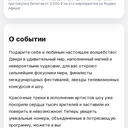
при покупке билетов от 3 000 ₽ на это мероприятие на Яндекс
Афише!
О событии
Подарите себе и любимым настоящее волшебство!
Двери в удивительный мир, наполненный магией и
невероятными чудесами, для вас откроют
сильнейшие фокусники мира, финалисты
международных фестивалей, звезды телевизионных
конкурсов и шоу.
Красочные трюки в исполнении артистов шоу уже
покорили сердца тысяч зрителей и заставили их
поверить в невозможное! Теперь увидеть
уникальные номера, объединенные в потрясающую
программу, можете и вы!