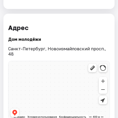
Адрес
Дом молодёжи
Санкт-Петербург, Новоизмайловский просп.,
48