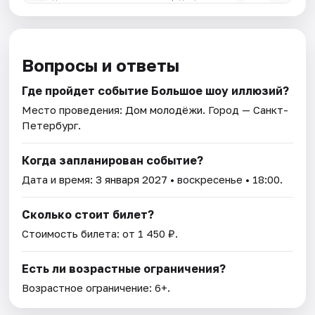
Вопросы и ответы
Где пройдет событие Большое шоу иллюзий?
Место проведения:
Дом молодёжи
. Город — Санкт-
Петербург.
Когда запланирован событие?
Дата и время:
3 января 2027
• воскресенье • 18:00.
Сколько стоит билет?
Стоимость билета: от 1 450 ₽.
Есть ли возрастные ограничения?
Возрастное ограничение: 6+.