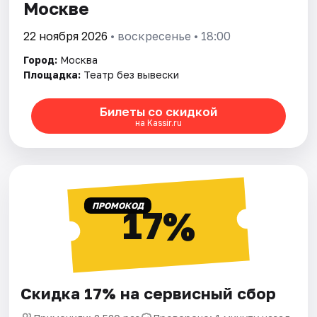
Москве
22 ноября 2026
• воскресенье • 18:00
Город:
Москва
Площадка:
Театр без вывески
Билеты со скидкой
на Kassir.ru
ПРОМОКОД
17%
Скидка 17% на сервисный сбор