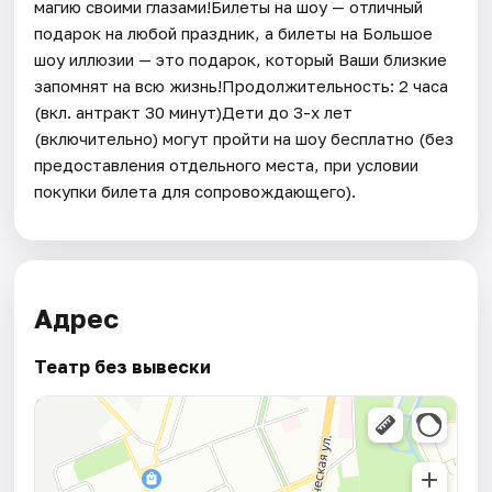
магию своими глазами!Билеты на шоу — отличный
подарок на любой праздник, а билеты на Большое
шоу иллюзии — это подарок, который Ваши близкие
запомнят на всю жизнь!Продолжительность: 2 часа
(вкл. антракт 30 минут)Дети до 3-х лет
(включительно) могут пройти на шоу бесплатно (без
предоставления отдельного места, при условии
покупки билета для сопровождающего).
Адрес
Театр без вывески