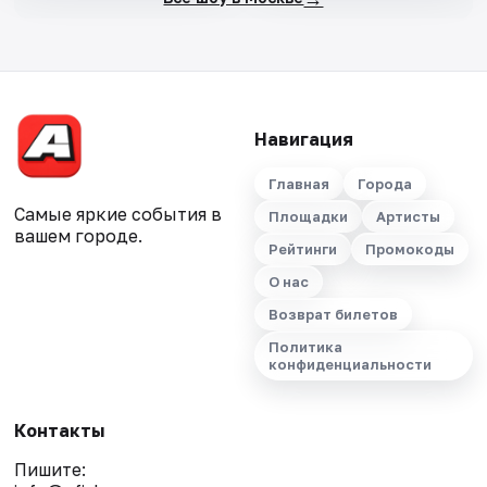
Навигация
Главная
Города
Самые яркие события в
Площадки
Артисты
вашем городе.
Рейтинги
Промокоды
О нас
Возврат билетов
Политика
конфиденциальности
Контакты
Пишите: