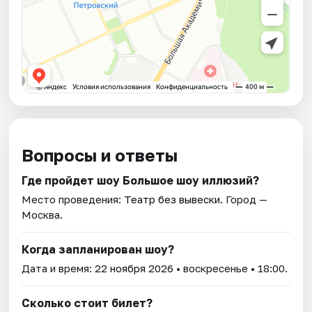
Вопросы и ответы
Где пройдет шоу Большое шоу иллюзий?
Место проведения:
Театр без вывески
. Город —
Москва.
Когда запланирован шоу?
Дата и время:
22 ноября 2026
• воскресенье • 18:00.
Сколько стоит билет?