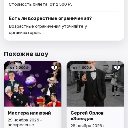
Стоимость билета: от 1 500 ₽.
Есть ли возрастные ограничения?
Возрастные ограничения уточняйте у
организаторов.
Похожие шоу
от 2 000 ₽
от 4 000 ₽
Мастера иллюзий
Сергей Орлов
«Звезда»
29 ноября 2026 •
воскресенье
28 ноября 2026 •