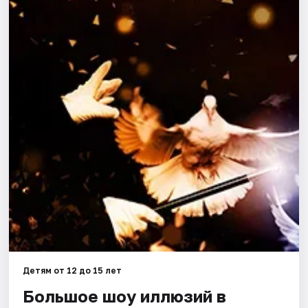
Города
Площадки
Артисты
Рейтинги
Детям от 12 до 15 лет
Большое шоу иллюзий в