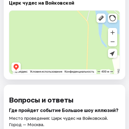
Цирк чудес на Войковской
Вопросы и ответы
Где пройдет событие Большое шоу иллюзий?
Место проведения:
Цирк чудес на Войковской
.
Город — Москва.