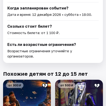
Когда запланирован событие?
Дата и время:
12 декабря 2026
• суббота • 18:00.
Сколько стоит билет?
Стоимость билета: от 1 100 ₽.
Есть ли возрастные ограничения?
Возрастные ограничения уточняйте у
организаторов.
Похожие детям от 12 до 15 лет
от 900 ₽
от 500 ₽