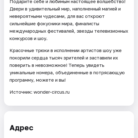
Подарите себе и любимым настоящее волшебство!
Двери в удивительный мир, наполненный магией и
невероятными чудесами, для вас откроют
сильнейшие фокусники мира, финалисты
международных фестивалей, звезды телевизионных
конкурсов и шоу.
Красочные трюки в исполнении артистов шоу уже
покорили сердца тысяч зрителей и заставили их
поверить в невозможное! Теперь увидеть
уникальные номера, объединенные в потрясающую
программу, можете и вы!
Источник: wonder-circus.ru
Адрес