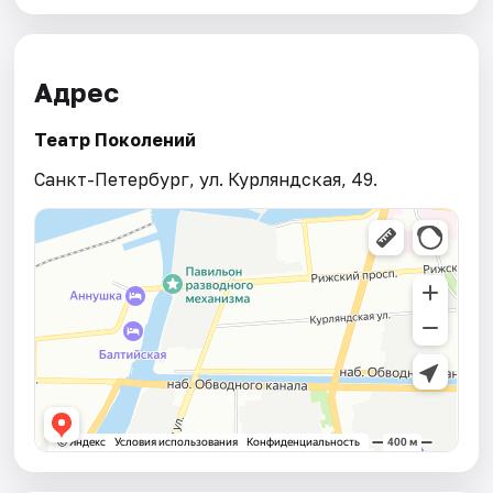
Адрес
Театр Поколений
Санкт-Петербург, ул. Курляндская, 49.