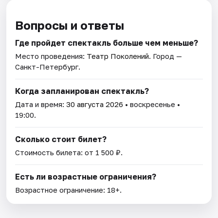
Вопросы и ответы
Где пройдет спектакль больше чем меньше?
Место проведения:
Театр Поколений
. Город —
Санкт-Петербург.
Когда запланирован спектакль?
Дата и время:
30 августа 2026
• воскресенье •
19:00.
Сколько стоит билет?
Стоимость билета: от 1 500 ₽.
Есть ли возрастные ограничения?
Возрастное ограничение: 18+.