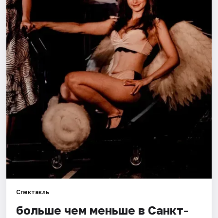
Города
Площадки
Артисты
Рейтинги
Спектакль
больше чем меньше в Санкт-