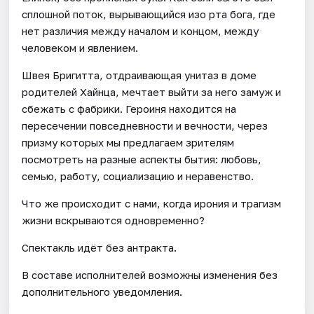
сплошной поток, вырывающийся изо рта бога, где
нет различия между началом и концом, между
человеком и явлением.
Швея Бригитта, отдраивающая унитаз в доме
родителей Хайнца, мечтает выйти за него замуж и
сбежать с фабрики. Героиня находится на
пересечении повседневности и вечности, через
призму которых мы предлагаем зрителям
посмотреть на разные аспекты бытия: любовь,
семью, работу, социализацию и неравенство.
Что же происходит с нами, когда ирония и трагизм
жизни вскрываются одновременно?
Спектакль идёт без антракта.
В составе исполнителей возможны изменения без
дополнительного уведомления.