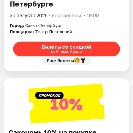
Петербурге
30 августа 2026
• воскресенье • 19:00
Город:
Санкт-Петербург
Площадка:
Театр Поколений
Билеты со скидкой
на Яндекс Афише
Еще билеты
ПРОМОКОД
10%
Сэкономь 10% на покупке