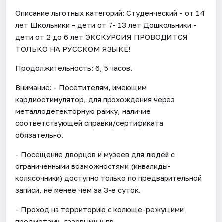
Описание льготных категорий: Студенческий - от 14
лет Школьники - дети от 7- 13 лет Дошкольники -
дети от 2 до 6 лет ЭКСКУРСИЯ ПРОВОДИТСЯ
ТОЛЬКО НА РУССКОМ ЯЗЫКЕ!
Продолжительность: 6, 5 часов.
Внимание: - Посетителям, имеющим
кардиостимулятор, для прохождения через
металлодетекторную рамку, наличие
соответствующей справки/сертификата
обязательно.
- Посещение дворцов и музеев для людей с
ограниченными возможностями (инвалиды-
колясочники) доступно только по предварительной
записи, не менее чем за 3-е суток.
- Проход на территорию с колюще-режущими
предметами, газовыми и пр.