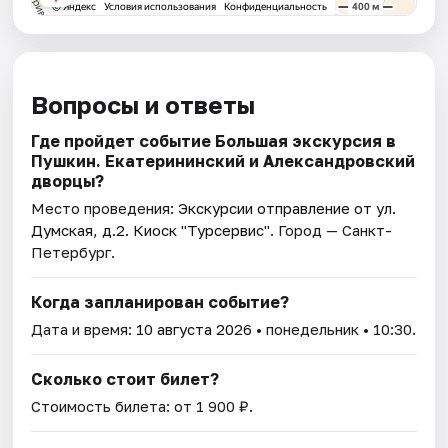
Вопросы и ответы
Где пройдет событие Большая экскурсия в
Пушкин. Екатерининский и Александровский
дворцы?
Место проведения:
Экскурсии отправление от ул.
Думская, д.2. Киоск "Турсервис"
. Город — Санкт-
Петербург.
Когда запланирован событие?
Дата и время:
10 августа 2026
• понедельник • 10:30.
Сколько стоит билет?
Стоимость билета: от 1 900 ₽.