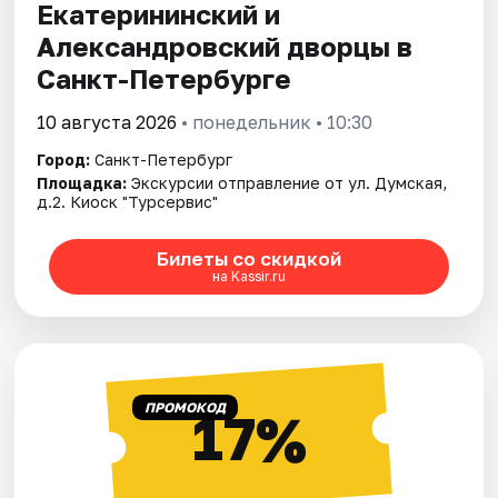
Екатерининский и
Александровский дворцы в
Санкт-Петербурге
10 августа 2026
• понедельник • 10:30
Город:
Санкт-Петербург
Площадка:
Экскурсии отправление от ул. Думская,
д.2. Киоск "Турсервис"
Билеты со скидкой
на Kassir.ru
ПРОМОКОД
17%