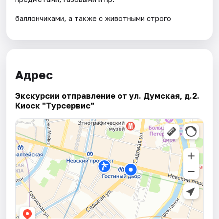
баллончиками, а также с животными строго
Адрес
Экскурсии отправление от ул. Думская, д.2.
Киоск "Турсервис"