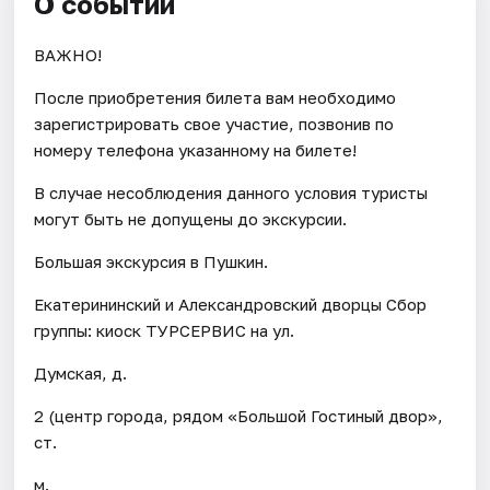
О событии
ВАЖНО!
После приобретения билета вам необходимо
зарегистрировать свое участие, позвонив по
номеру телефона указанному на билете!
В случае несоблюдения данного условия туристы
могут быть не допущены до экскурсии.
Большая экскурсия в Пушкин.
Екатерининский и Александровский дворцы Сбор
группы: киоск ТУРСЕРВИС на ул.
Думская, д.
2 (центр города, рядом «Большой Гостиный двор»,
ст.
м.