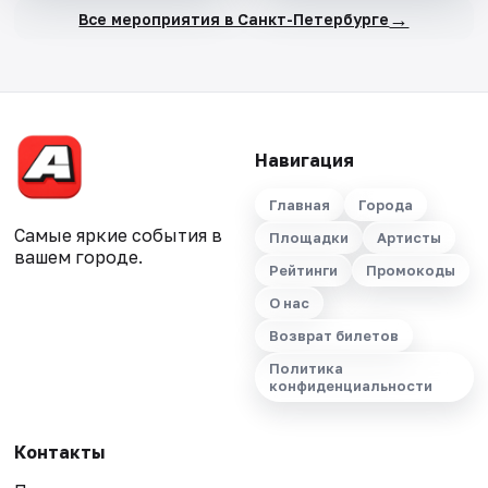
→
Все мероприятия в Санкт-Петербурге
Навигация
Главная
Города
Самые яркие события в
Площадки
Артисты
вашем городе.
Рейтинги
Промокоды
О нас
Возврат билетов
Политика
конфиденциальности
Контакты