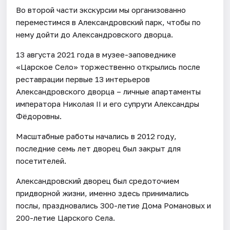
Во второй части экскурсии мы организованно
переместимся в Александровский парк, чтобы по
нему дойти до Александровского дворца.
13 августа 2021 года в музее-заповеднике
«Царское Село» торжественно открылись после
реставрации первые 13 интерьеров
Александровского дворца – личные апартаменты
императора Николая II и его супруги Александры
Фёдоровны.
Масштабные работы начались в 2012 году,
последние семь лет дворец был закрыт для
посетителей.
Александровский дворец был средоточием
придворной жизни, именно здесь принимались
послы, праздновались 300-летие Дома Романовых и
200-летие Царского Села.