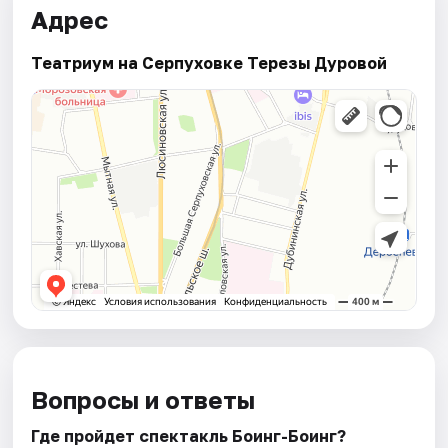
Адрес
Театриум на Серпуховке Терезы Дуровой
Вопросы и ответы
Где пройдет спектакль Боинг-Боинг?