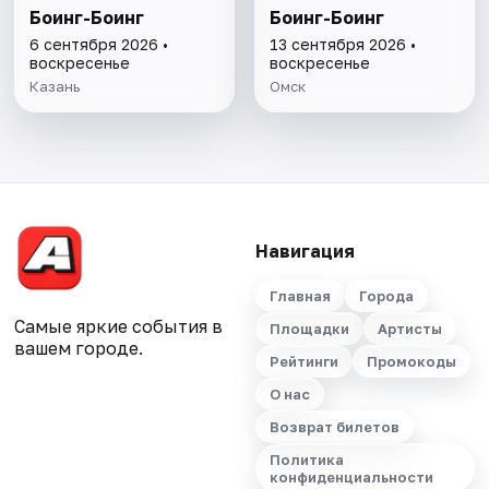
Боинг-Боинг
Боинг-Боинг
6 сентября 2026 •
13 сентября 2026 •
воскресенье
воскресенье
Казань
Омск
Навигация
Главная
Города
Самые яркие события в
Площадки
Артисты
вашем городе.
Рейтинги
Промокоды
О нас
Возврат билетов
Политика
конфиденциальности