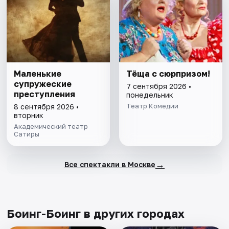
Маленькие
Тёща с сюрпризом!
супружеские
7 сентября 2026 •
преступления
понедельник
Театр Комедии
8 сентября 2026 •
вторник
Академический театр
Сатиры
→
Все спектакли в Москве
Боинг-Боинг в других городах