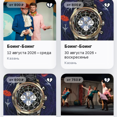
от 800 ₽
от 800 ₽
Боинг-Боинг
Боинг-Боинг
12 августа 2026 • среда
30 августа 2026 •
воскресенье
Казань
Казань
от 800 ₽
от 750 ₽