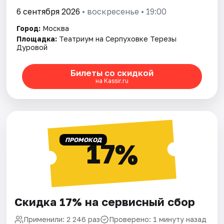
6 сентября 2026
• воскресенье • 19:00
Город:
Москва
Площадка:
Театриум на Серпуховке Терезы
Дуровой
Билеты со скидкой
на Kassir.ru
ПРОМОКОД
17%
Скидка 17% на сервисный сбор
Применили: 2 246 раз
Проверено: 1 минуту назад