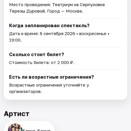
Место проведения:
Театриум на Серпуховке
Терезы Дуровой
. Город — Москва.
Когда запланирован спектакль?
Дата и время:
6 сентября 2026
• воскресенье •
19:00.
Сколько стоит билет?
Стоимость билета: от 2 000 ₽.
Есть ли возрастные ограничения?
Возрастные ограничения уточняйте у
организаторов.
Артист
Боинг-Боинг