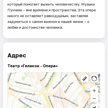
который помогает выжить человечеству. Музыка
Пуччини – вне времени и пространства. Эта опера
никого не оставляет равнодушным, заставляя
задуматься о самом важном в нашей жизни – о
любви и достоинстве человека.
Адрес
Театр «Геликон - Опера»