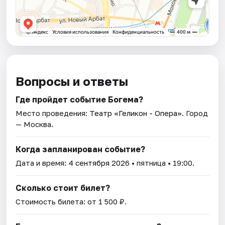
Вопросы и ответы
Где пройдет событие Богема?
Место проведения:
Театр «Геликон - Опера»
. Город
— Москва.
Когда запланирован событие?
Дата и время:
4 сентября 2026
• пятница • 19:00.
Сколько стоит билет?
Стоимость билета: от 1 500 ₽.