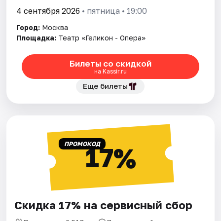
4 сентября 2026
• пятница • 19:00
Город:
Москва
Площадка:
Театр «Геликон - Опера»
Билеты со скидкой
на Kassir.ru
Еще билеты
ПРОМОКОД
17%
Скидка 17% на сервисный сбор