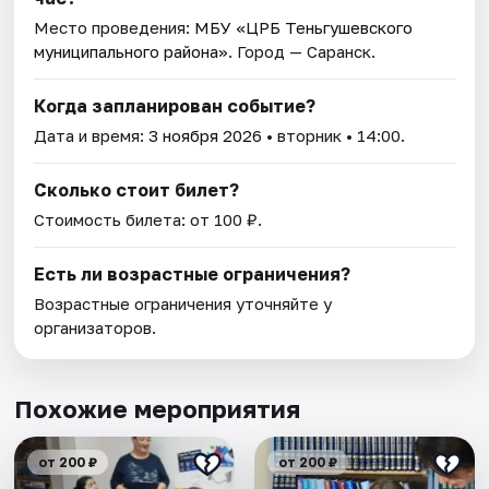
Место проведения:
МБУ «ЦРБ Теньгушевского
муниципального района»
. Город — Саранск.
Когда запланирован событие?
Дата и время:
3 ноября 2026
• вторник • 14:00.
Сколько стоит билет?
Стоимость билета: от 100 ₽.
Есть ли возрастные ограничения?
Возрастные ограничения уточняйте у
организаторов.
Похожие мероприятия
от 200 ₽
от 200 ₽