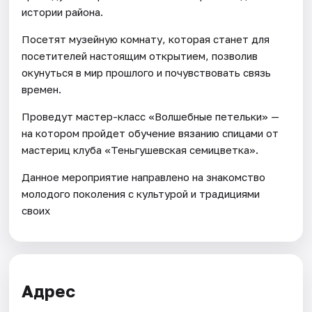
истории района.
Посетят музейную комнату, которая станет для
посетителей настоящим открытием, позволив
окунуться в мир прошлого и почувствовать связь
времен.
Проведут мастер-класс «Волшебные петельки» —
на котором пройдет обучение вязанию спицами от
мастериц клуба «Теньгушевская семицветка».
Данное мероприятие направлено на знакомство
молодого поколения с культурой и традициями
своих
Адрес