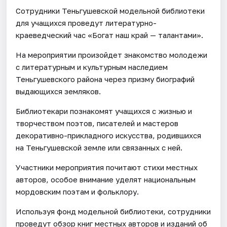
Сотрудники Теньгушевской модельной библиотеки
для учащихся проведут литературно-
краеведческий час «Богат наш край — талантами».
На мероприятии произойдет знакомство молодежи
с литературным и культурным наследием
Теньгушевского района через призму биографий
выдающихся земляков.
Библиотекари познакомят учащихся с жизнью и
творчеством поэтов, писателей и мастеров
декоративно-прикладного искусства, родившихся
на Теньгушевской земле или связанных с ней.
Участники мероприятия почитают стихи местных
авторов, особое внимание уделят национальным
мордовским поэтам и фольклору.
Используя фонд модельной библиотеки, сотрудники
проведут обзор книг местных авторов и изданий об