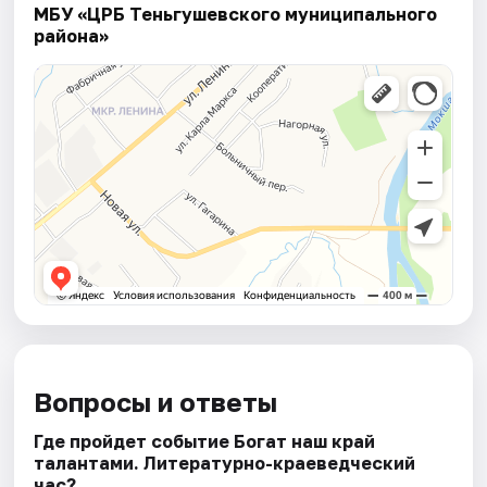
МБУ «ЦРБ Теньгушевского муниципального
района»
Вопросы и ответы
Где пройдет событие Богат наш край
талантами. Литературно-краеведческий
час?