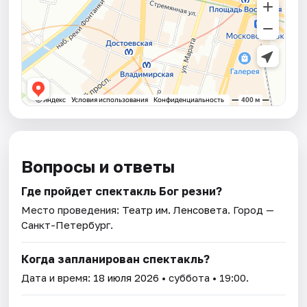
Вопросы и ответы
Где пройдет спектакль Бог резни?
Место проведения:
Театр им. Ленсовета
. Город —
Санкт-Петербург.
Когда запланирован спектакль?
Дата и время:
18 июля 2026
• суббота • 19:00.