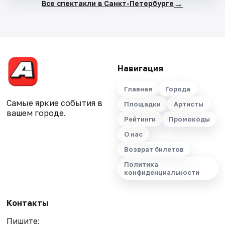
→
Все спектакли в Санкт-Петербурге
Навигация
Главная
Города
Самые яркие события в
Площадки
Артисты
вашем городе.
Рейтинги
Промокоды
О нас
Возврат билетов
Политика
конфиденциальности
Контакты
Пишите: