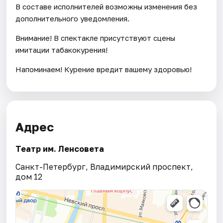
В составе исполнителей возможны изменения без
дополнительного уведомления.
Внимание! В спектакле присутствуют сцены
имитации табакокурения!
Напоминаем! Курение вредит вашему здоровью!
Адрес
Театр им. Ленсовета
Санкт-Петербург, Владимирский проспект,
дом 12