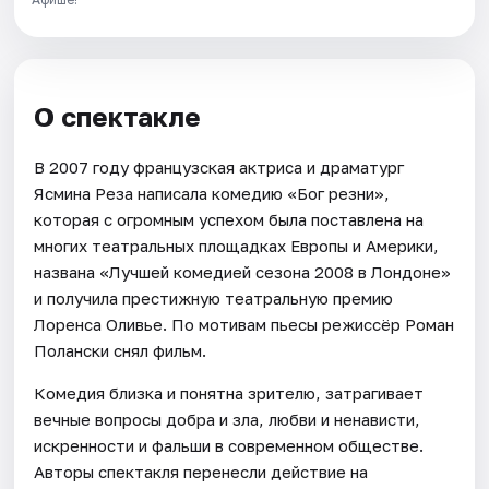
О спектакле
В 2007 году французская актриса и драматург
Ясмина Реза написала комедию «Бог резни»,
которая с огромным успехом была поставлена на
многих театральных площадках Европы и Америки,
названа «Лучшей комедией сезона 2008 в Лондоне»
и получила престижную театральную премию
Лоренса Оливье. По мотивам пьесы режиссёр Роман
Полански снял фильм.
Комедия близка и понятна зрителю, затрагивает
вечные вопросы добра и зла, любви и ненависти,
искренности и фальши в современном обществе.
Авторы спектакля перенесли действие на