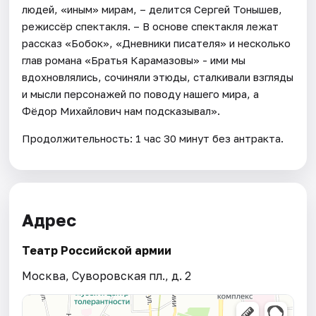
людей, «иным» мирам, – делится Сергей Тонышев,
режиссёр спектакля. – В основе спектакля лежат
рассказ «Бобок», «Дневники писателя» и несколько
глав романа «Братья Карамазовы» - ими мы
вдохновлялись, сочиняли этюды, сталкивали взгляды
и мысли персонажей по поводу нашего мира, а
Фёдор Михайлович нам подсказывал».
Продолжительность: 1 час 30 минут без антракта.
Адрес
Театр Российской армии
Москва, Суворовская пл., д. 2