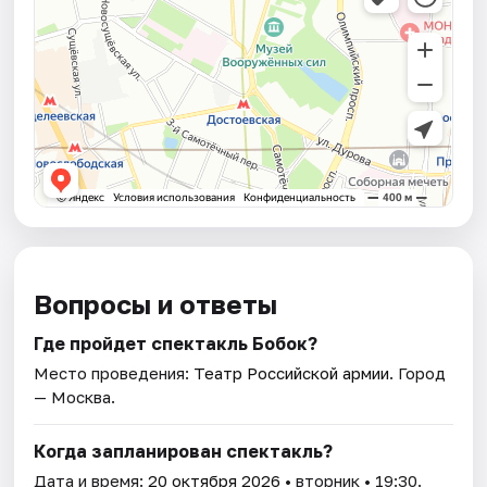
Вопросы и ответы
Где пройдет спектакль Бобок?
Место проведения:
Театр Российской армии
. Город
— Москва.
Когда запланирован спектакль?
Дата и время:
20 октября 2026
• вторник • 19:30.