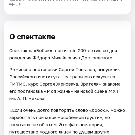
Афише!
О спектакле
Спектакль «Бобок», посвящён 200-летию со дня
рождения Фёдора Михайловича Достоевского.
Режиссёр постановки Сергей Тонышев, выпускник
Российского института театрального искусства-
ГИТИС, курс Сергея Женовача. Зрителям знакома
его постановка «Моя жизнь» на новой сцене МХТ
им. А. П. Чехова.
«Если очень долго повторять слово «бобок», можно
заработать припадок «особенной грусти», но
спектакль не об этом. Это фантасмагория,
путешествие «одного лица» по душам других