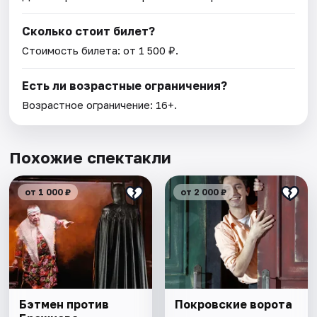
Сколько стоит билет?
Стоимость билета: от 1 500 ₽.
Есть ли возрастные ограничения?
Возрастное ограничение: 16+.
Похожие спектакли
от 1 000 ₽
от 2 000 ₽
Бэтмен против
Покровские ворота