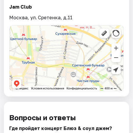
Jam Club
Москва, ул. Сретенка, д.11
Вопросы и ответы
Где пройдет концерт Блюз & соул джем?