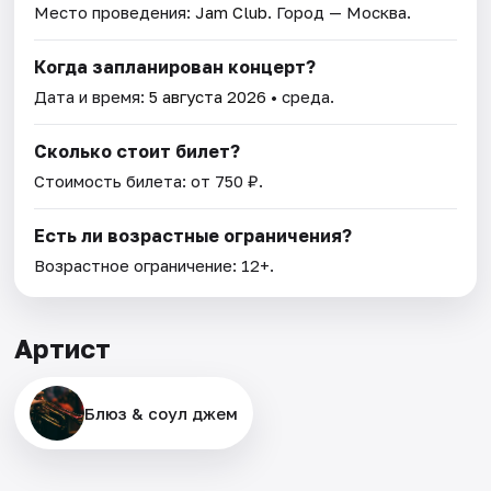
Место проведения:
Jam Club
. Город — Москва.
Когда запланирован концерт?
Дата и время:
5 августа 2026
• среда.
Сколько стоит билет?
Стоимость билета: от 750 ₽.
Есть ли возрастные ограничения?
Возрастное ограничение: 12+.
Артист
Блюз & соул джем