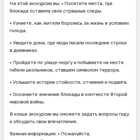
На этой экскурсии вы: • Посетите места, где
блокада оставила свои страшные следы.
• Узнаете, как жители боролись за жизнь в условиях
голода.
• Увидите дома, где люди писали последние строки
в дневниках.
• Пройдете по улице-моргу и побываете на месте
гибели школьников, ставшем символом террора.
• Услышите истории стойкости, отчаяния и подвига.
• Осознаете значение блокады в контексте Второй
мировой войны.
В конце экскурсии вы сможете задать вопросы гиду
и обсудить свои впечатления.
Важная информация: • Пожалуйста,