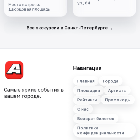
ул., 64
Место встречи:
Дворцовая площадь
→
Все экскурсии в Санкт-Петербурге
Навигация
Главная
Города
Самые яркие события в
Площадки
Артисты
вашем городе.
Рейтинги
Промокоды
О нас
Возврат билетов
Политика
конфиденциальности