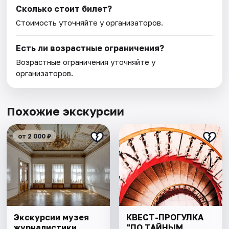
Сколько стоит билет?
Стоимость уточняйте у организаторов.
Есть ли возрастные ограничения?
Возрастные ограничения уточняйте у
организаторов.
Похожие экскурсии
от 2 000 ₽
Экскурсии музея
КВЕСТ-ПРОГУЛКА
журналистики
"ПО ТАЙНЫМ