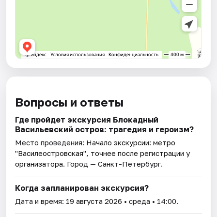
Вопросы и ответы
Где пройдет экскурсия Блокадный
Васильевский остров: трагедия и героизм?
Место проведения:
Начало экскурсии: метро
"Василеостровская", точнее после регистрации у
организатора
. Город — Санкт-Петербург.
Когда запланирован экскурсия?
Дата и время:
19 августа 2026
• среда • 14:00.