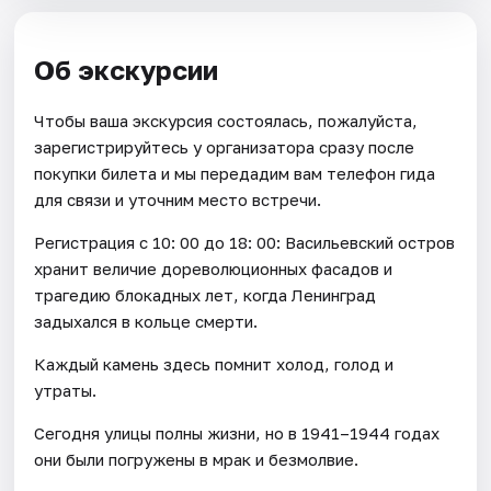
Об экскурсии
Чтобы ваша экскурсия состоялась, пожалуйста,
зарегистрируйтесь у организатора сразу после
покупки билета и мы передадим вам телефон гида
для связи и уточним место встречи.
Регистрация с 10: 00 до 18: 00: Васильевский остров
хранит величие дореволюционных фасадов и
трагедию блокадных лет, когда Ленинград
задыхался в кольце смерти.
Каждый камень здесь помнит холод, голод и
утраты.
Сегодня улицы полны жизни, но в 1941–1944 годах
они были погружены в мрак и безмолвие.