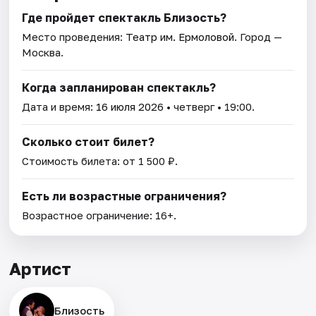
Где пройдет спектакль Близость?
Место проведения:
Театр им. Ермоловой
. Город —
Москва.
Когда запланирован спектакль?
Дата и время:
16 июля 2026
• четверг • 19:00.
Сколько стоит билет?
Стоимость билета: от 1 500 ₽.
Есть ли возрастные ограничения?
Возрастное ограничение: 16+.
Артист
Близость