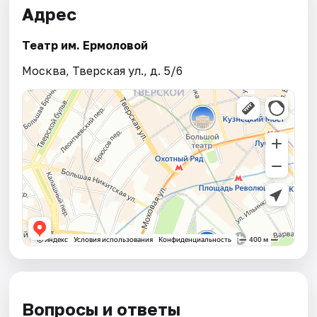
Адрес
Театр им. Ермоловой
Москва, Тверская ул., д. 5/6
Вопросы и ответы