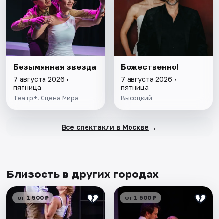
Безымянная звезда
Божественно!
7 августа 2026 •
7 августа 2026 •
пятница
пятница
Театр+. Сцена Мира
Высоцкий
→
Все спектакли в Москве
Близость в других городах
от 1 500 ₽
от 1 500 ₽