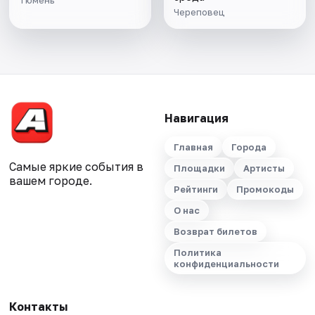
Тюмень
Череповец
Навигация
Главная
Города
Самые яркие события в
Площадки
Артисты
вашем городе.
Рейтинги
Промокоды
О нас
Возврат билетов
Политика
конфиденциальности
Контакты