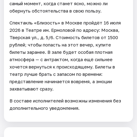
самый момент, когда станет ясно, можно ли
обернуть обстоятельства в свою пользу.
Спектакль «Близость» в Москве пройдёт 16 июля
2026 в Театре им. Ермоловой по адресу: Москва,
Тверская ул., д. 5/6. Стоимость билетов от 1500
рублей; чтобы попасть на этот вечер, купите
билеты заранее. В зале будет особая плотная
атмосфера — с антрактом, когда ещё сильнее
хочется вернуться к происходящему. Билеты в
театр лучше брать с запасом по времени:
представление начинается вовремя, а эмоции
захватывают сразу.
В составе исполнителей возможны изменения без
дополнительного уведомления.