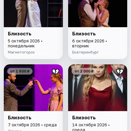
Близость
Близость
5 октября 2026 •
6 октября 2026 •
понедельник
вторник
Магнитогорск
Екатеринбург
от 1 600 ₽
от 2 000 ₽
Близость
Близость
7 октября 2026 • среда
14 октября 2026 •
среда