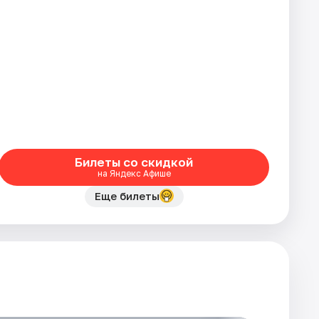
Билеты со скидкой
на Яндекс Афише
Еще билеты