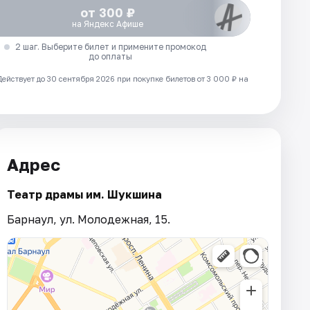
от 300 ₽
на Яндекс Афише
2 шаг. Выберите билет и примените промокод
до оплаты
Действует до 30 сентября 2026 при покупке билетов от 3 000 ₽ на
Адрес
Театр драмы им. Шукшина
Барнаул, ул. Молодежная, 15.