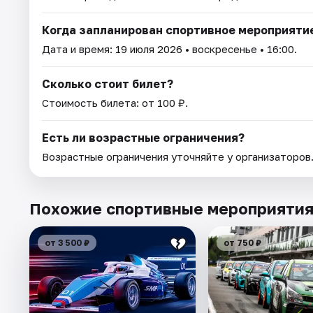
Когда запланирован спортивное мероприяти
Дата и время:
19 июля 2026
• воскресенье • 16:00.
Сколько стоит билет?
Стоимость билета: от 100 ₽.
Есть ли возрастные ограничения?
Возрастные ограничения уточняйте у организаторов
Похожие спортивные мероприяти
от 3 500 ₽
от 750 ₽