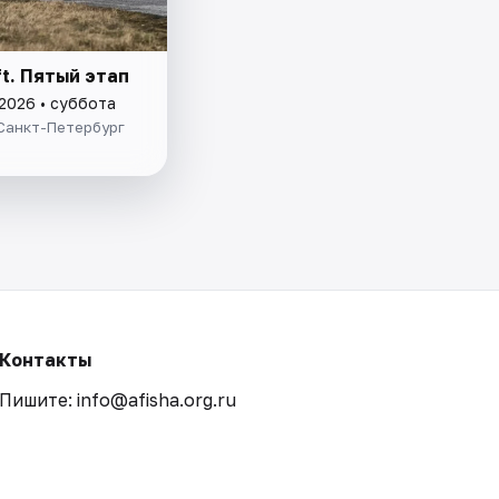
ift. Пятый этап
 2026 • суббота
Санкт-Петербург
Контакты
Пишите: info@afisha.org.ru