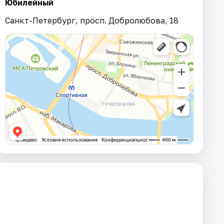
Юбилейный
Санкт-Петербург, просп. Добролюбова, 18