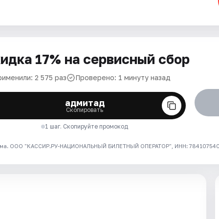
идка 17% на сервисный сбор
рименили: 2 575 раз
Проверено: 1 минуту назад
адмитад
Скопировать
1 шаг. Скопируйте промокод
ма. ООО "КАССИР.РУ-НАЦИОНАЛЬНЫЙ БИЛЕТНЫЙ ОПЕРАТОР", ИНН: 7841075409