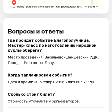
Вопросы и ответы
Где пройдет событие Благополучница.
Мастер-класс по изготовлению народной
куклы-оберега?
Место проведения:
Васильево-Шамшевский СДК
.
Город — Ростов-на-Дону.
Когда запланирован событие?
Дата и время:
30 октября 2026
• пятница • 11:00.
Сколько стоит билет?
Стоимость уточняйте у организаторов.