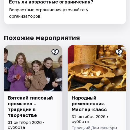
Есть ли возрастные ограничения?
Возрастные ограничения уточняйте у
организаторов.
Похожие мероприятия
Вятский гипсовый
Народный
промысел –
ремесленник.
традиции в
Мастер-класс
творчестве
31 октября 2026 •
суббота
31 октября 2026 •
суббота
Троицкий Дом культуры