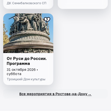
ДК Семибалковского СП
От Руси до России.
Программа
31 октября 2026 •
суббота
Троицкий Дом культуры
→
Все мероприятия в Ростове-на-Дону