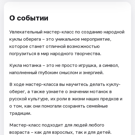
О событии
Увлекательный мастер-класс по созданию народной
куклы оберега – это уникальное мероприятие,
которое станет отличной возможностью
погрузиться в мир народного творчества.
Кукла мотанка – это не просто игрушка, а символ,
наполненный глубоким смыслом и энергией.
В ходе мастер-класса вы научитесь делать куклу-
оберег, а также узнаете о значении мотанок в
русской культуре, их роли в жизни наших предков и
о том, как они помогали сохранять семейные
традиции.
Мастер-класс подходит для людей любого
возраста – как для взрослых, так и для детей.