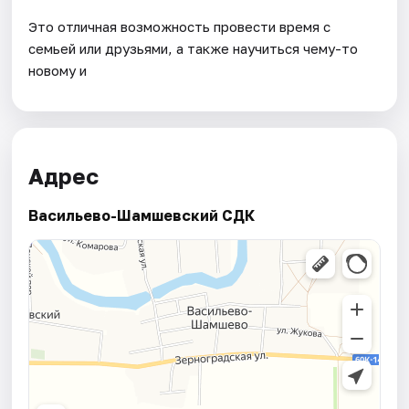
Это отличная возможность провести время с
семьей или друзьями, а также научиться чему-то
новому и
Адрес
Васильево-Шамшевский СДК