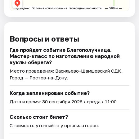
Вопросы и ответы
Где пройдет событие Благополучница.
Мастер-класс по изготовлению народной
куклы-оберега?
Место проведения:
Васильево-Шамшевский СДК
.
Город — Ростов-на-Дону.
Когда запланирован событие?
Дата и время:
30 сентября 2026
• среда • 11:00.
Сколько стоит билет?
Стоимость уточняйте у организаторов.