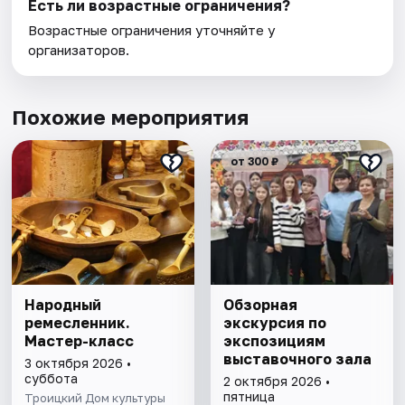
Есть ли возрастные ограничения?
Возрастные ограничения уточняйте у
организаторов.
Похожие мероприятия
от 300 ₽
Народный
Обзорная
ремесленник.
экскурсия по
Мастер-класс
экспозициям
выставочного зала
3 октября 2026 •
суббота
2 октября 2026 •
пятница
Троицкий Дом культуры