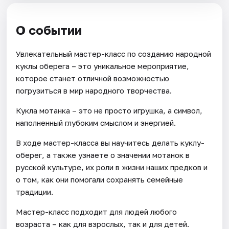
О событии
Увлекательный мастер-класс по созданию народной
куклы оберега – это уникальное мероприятие,
которое станет отличной возможностью
погрузиться в мир народного творчества.
Кукла мотанка – это не просто игрушка, а символ,
наполненный глубоким смыслом и энергией.
В ходе мастер-класса вы научитесь делать куклу-
оберег, а также узнаете о значении мотанок в
русской культуре, их роли в жизни наших предков и
о том, как они помогали сохранять семейные
традиции.
Мастер-класс подходит для людей любого
возраста – как для взрослых, так и для детей.