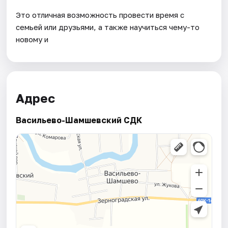
Это отличная возможность провести время с
семьей или друзьями, а также научиться чему-то
новому и
Адрес
Васильево-Шамшевский СДК