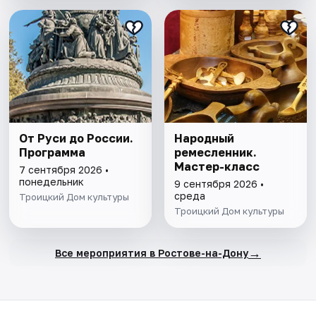
От Руси до России.
Народный
Программа
ремесленник.
Мастер-класс
7 сентября 2026 •
понедельник
9 сентября 2026 •
среда
Троицкий Дом культуры
Троицкий Дом культуры
→
Все мероприятия в Ростове-на-Дону