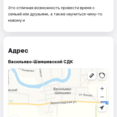
Это отличная возможность провести время с
семьей или друзьями, а также научиться чему-то
новому и
Адрес
Васильево-Шамшевский СДК