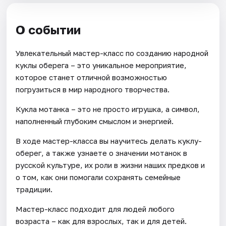
О событии
Увлекательный мастер-класс по созданию народной
куклы оберега – это уникальное мероприятие,
которое станет отличной возможностью
погрузиться в мир народного творчества.
Кукла мотанка – это не просто игрушка, а символ,
наполненный глубоким смыслом и энергией.
В ходе мастер-класса вы научитесь делать куклу-
оберег, а также узнаете о значении мотанок в
русской культуре, их роли в жизни наших предков и
о том, как они помогали сохранять семейные
традиции.
Мастер-класс подходит для людей любого
возраста – как для взрослых, так и для детей.