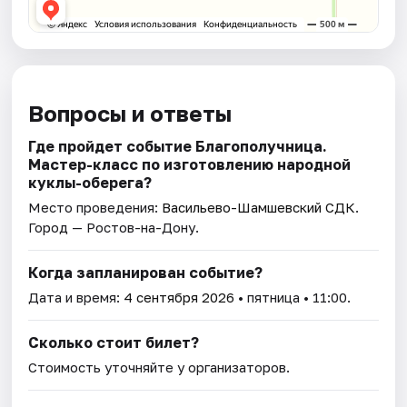
Вопросы и ответы
Где пройдет событие Благополучница.
Мастер-класс по изготовлению народной
куклы-оберега?
Место проведения:
Васильево-Шамшевский СДК
.
Город — Ростов-на-Дону.
Когда запланирован событие?
Дата и время:
4 сентября 2026
• пятница • 11:00.
Сколько стоит билет?
Стоимость уточняйте у организаторов.