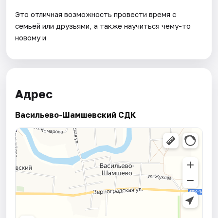
Это отличная возможность провести время с
семьей или друзьями, а также научиться чему-то
новому и
Адрес
Васильево-Шамшевский СДК