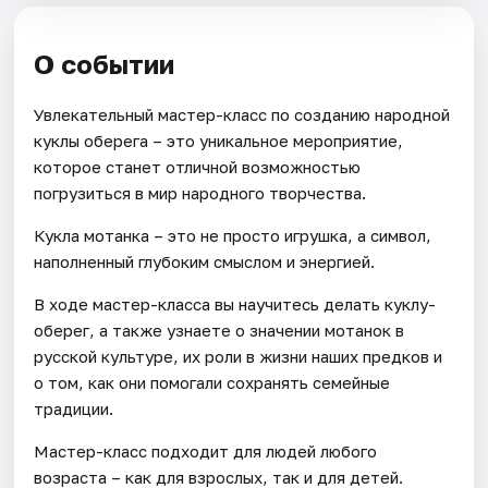
О событии
Увлекательный мастер-класс по созданию народной
куклы оберега – это уникальное мероприятие,
которое станет отличной возможностью
погрузиться в мир народного творчества.
Кукла мотанка – это не просто игрушка, а символ,
наполненный глубоким смыслом и энергией.
В ходе мастер-класса вы научитесь делать куклу-
оберег, а также узнаете о значении мотанок в
русской культуре, их роли в жизни наших предков и
о том, как они помогали сохранять семейные
традиции.
Мастер-класс подходит для людей любого
возраста – как для взрослых, так и для детей.