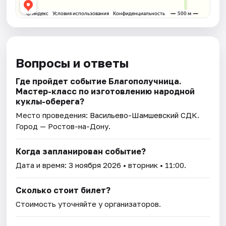
Вопросы и ответы
Где пройдет событие Благополучница.
Мастер-класс по изготовлению народной
куклы-оберега?
Место проведения:
Васильево-Шамшевский СДК
.
Город — Ростов-на-Дону.
Когда запланирован событие?
Дата и время:
3 ноября 2026
• вторник • 11:00.
Сколько стоит билет?
Стоимость уточняйте у организаторов.