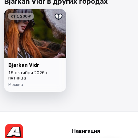
Bjarkan Vidr в других городах
от 1 200 ₽
Bjarkan Vidr
16 октября 2026 •
пятница
Москва
Навигация