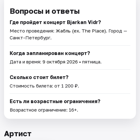
Вопросы и ответы
Где пройдет концерт Bjarkan Vidr?
Место проведения:
Жабль (ex. The Place)
. Город —
Санкт-Петербург.
Когда запланирован концерт?
Дата и время:
9 октября 2026
• пятница.
Сколько стоит билет?
Стоимость билета: от 1 200 ₽.
Есть ли возрастные ограничения?
Возрастное ограничение: 16+.
Артист