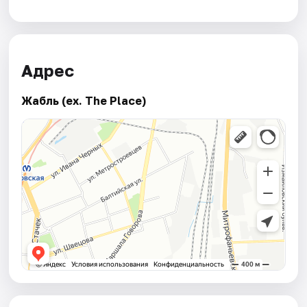
Адрес
Жабль (ex. The Place)