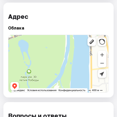
Адрес
Облака
Вопросы и ответы