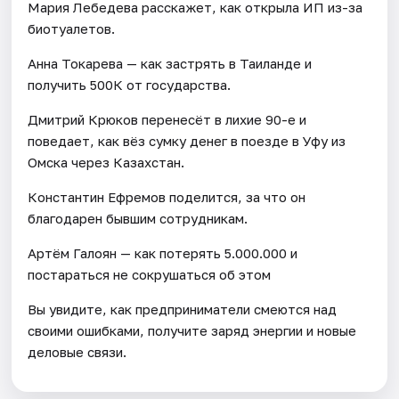
Мария Лебедева расскажет, как открыла ИП из-за
биотуалетов.
Анна Токарева — как застрять в Таиланде и
получить 500К от государства.
Дмитрий Крюков перенесёт в лихие 90-е и
поведает, как вёз сумку денег в поезде в Уфу из
Омска через Казахстан.
Константин Ефремов поделится, за что он
благодарен бывшим сотрудникам.
Артём Галоян — как потерять 5.000.000 и
постараться не сокрушаться об этом
Вы увидите, как предприниматели смеются над
своими ошибками, получите заряд энергии и новые
деловые связи.