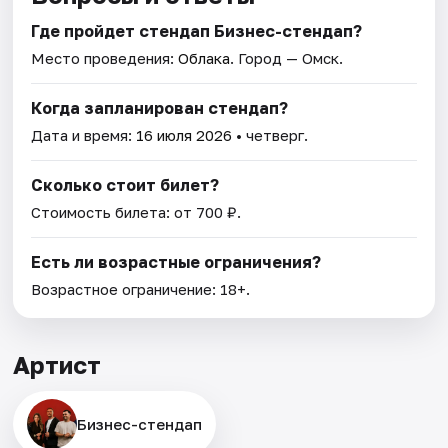
Где пройдет стендап Бизнес-стендап?
Место проведения:
Облака
. Город — Омск.
Когда запланирован стендап?
Дата и время:
16 июля 2026
• четверг.
Сколько стоит билет?
Стоимость билета: от 700 ₽.
Есть ли возрастные ограничения?
Возрастное ограничение: 18+.
Артист
Бизнес-стендап