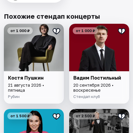
Похожие стендап концерты
от 1 000 ₽
от 1 000 ₽
Костя Пушкин
Вадим Постильный
21 августа 2026 •
20 сентября 2026 •
пятница
воскресенье
Рубин
Стендап клуб
от 1 500 ₽
от 2 500 ₽