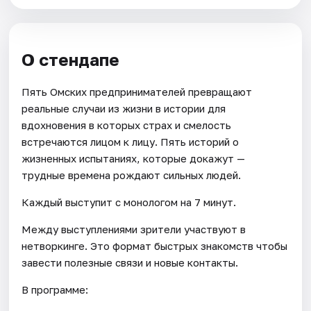
О стендапе
Пять Омских предпринимателей превращают
реальные случаи из жизни в истории для
вдохновения в которых страх и смелость
встречаются лицом к лицу. Пять историй о
жизненных испытаниях, которые докажут —
трудные времена рождают сильных людей.
Каждый выступит с монологом на 7 минут.
Между выступлениями зрители участвуют в
нетворкинге. Это формат быстрых знакомств чтобы
завести полезные связи и новые контакты.
В программе: