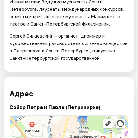
Исполнители: Ведущие музыканты Санкт-
Петербурга, лауреаты международных конкурсов,
солисты и приглашенные музыканты Мариинского
театра и Санкт-Петербургской филармонии.
Сергей Силаевский — органист, дирижер и
художественный руководитель органных концертов
в Петрикирхе в Санкт-Петербурге , выпускник
Санкт-Петербургской государственной
Адрес
Собор Петра и Павла (Петрикирхе)