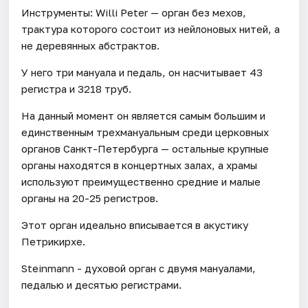
Инструменты: Willi Peter — орган без мехов,
трактура которого состоит из нейлоновых нитей, а
не деревянных абстрактов.
У него три мануала и педаль, он насчитывает 43
регистра и 3218 труб.
На данный момент он является самым большим и
единственным трехмануальным среди церковных
органов Санкт-Петербурга — остальные крупные
органы находятся в концертных залах, а храмы
используют преимущественно средние и малые
органы на 20-25 регистров.
Этот орган идеально вписывается в акустику
Петрикирхе.
Steinmann - духовой орган с двумя мануалами,
педалью и десятью регистрами.