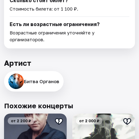
Сколько стоит билет?
Стоимость билета: от 1 100 ₽.
Есть ли возрастные ограничения?
Возрастные ограничения уточняйте у
организаторов.
Артист
Битва Органов
Похожие концерты
от 2 200 ₽
от 2 000 ₽