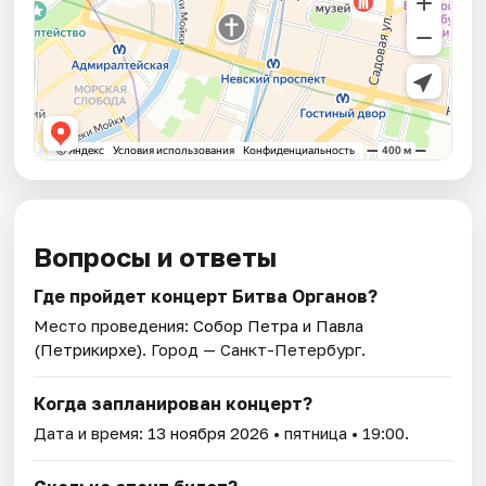
Вопросы и ответы
Где пройдет концерт Битва Органов?
Место проведения:
Собор Петра и Павла
(Петрикирхе)
. Город — Санкт-Петербург.
Когда запланирован концерт?
Дата и время:
13 ноября 2026
• пятница • 19:00.