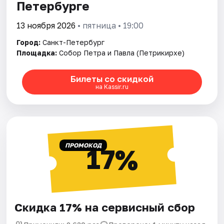
Петербурге
13 ноября 2026
• пятница • 19:00
Город:
Санкт-Петербург
Площадка:
Собор Петра и Павла (Петрикирхе)
Билеты со скидкой
на Kassir.ru
ПРОМОКОД
17%
Скидка 17% на сервисный сбор