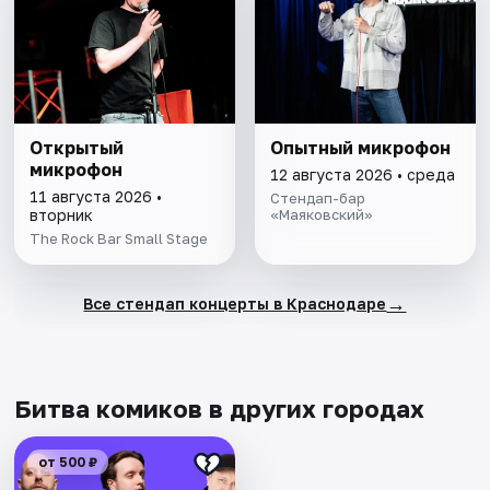
Открытый
Опытный микрофон
микрофон
12 августа 2026 • среда
11 августа 2026 •
Стендап-бар
вторник
«Маяковский»
The Rock Bar Small Stage
→
Все стендап концерты в Краснодаре
Битва комиков в других городах
от 500 ₽