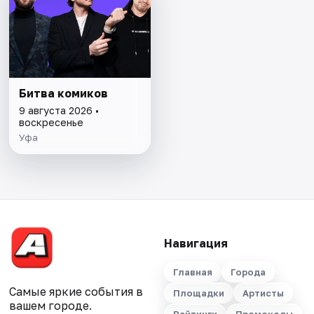
Битва комиков
9 августа 2026 •
воскресенье
Уфа
Навигация
Главная
Города
Самые яркие события в
Площадки
Артисты
вашем городе.