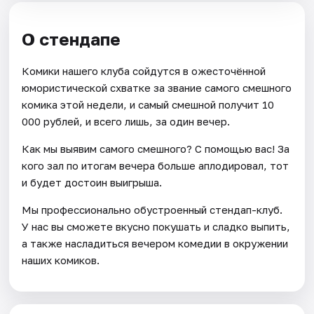
О стендапе
Комики нашего клуба сойдутся в ожесточённой
юмористической схватке за звание самого смешного
комика этой недели, и самый смешной получит 10
000 рублей, и всего лишь, за один вечер.
Как мы выявим самого смешного? С помощью вас! За
кого зал по итогам вечера больше аплодировал, тот
и будет достоин выигрыша.
Мы профессионально обустроенный стендап-клуб.
У нас вы сможете вкусно покушать и сладко выпить,
а также насладиться вечером комедии в окружении
наших комиков.