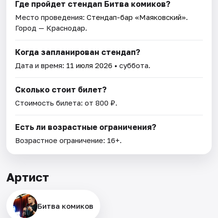
Где пройдет стендап Битва комиков?
Место проведения:
Стендап-бар «Маяковский»
.
Город — Краснодар.
Когда запланирован стендап?
Дата и время:
11 июля 2026
• суббота.
Сколько стоит билет?
Стоимость билета: от 800 ₽.
Есть ли возрастные ограничения?
Возрастное ограничение: 16+.
Артист
Битва комиков