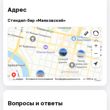
Адрес
Стендап-бар «Маяковский»
Вопросы и ответы