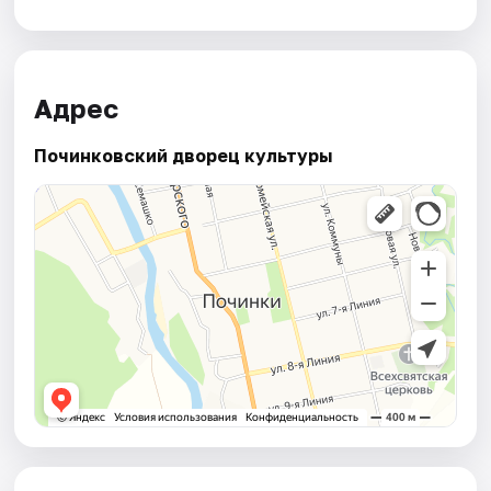
Адрес
Починковский дворец культуры