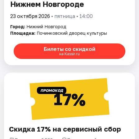
Нижнем Новгороде
23 октября 2026
• пятница • 14:00
Город:
Нижний Новгород
Площадка:
Починковский дворец культуры
Билеты со скидкой
на Kassir.ru
ПРОМОКОД
17%
Скидка 17% на сервисный сбор