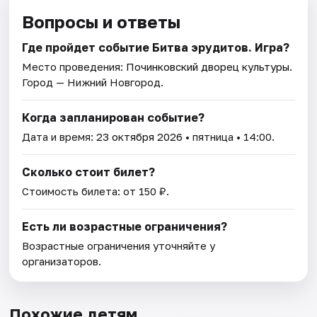
Вопросы и ответы
Где пройдет событие Битва эрудитов. Игра?
Место проведения:
Починковский дворец культуры
.
Город — Нижний Новгород.
Когда запланирован событие?
Дата и время:
23 октября 2026
• пятница • 14:00.
Сколько стоит билет?
Стоимость билета: от 150 ₽.
Есть ли возрастные ограничения?
Возрастные ограничения уточняйте у
организаторов.
Похожие детям